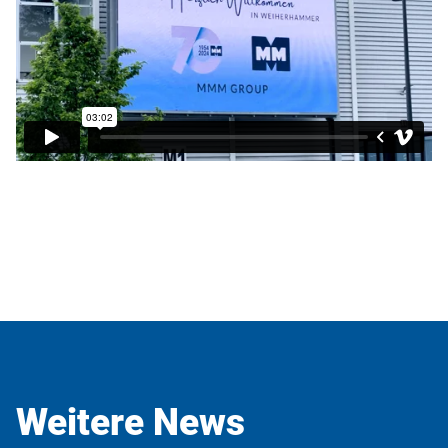
Weitere News