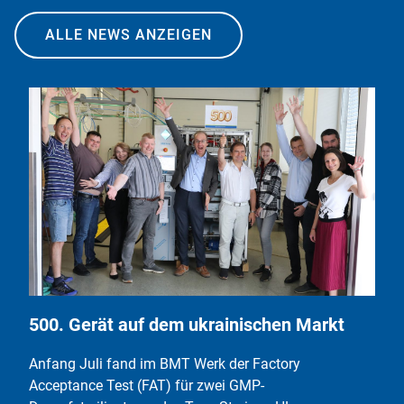
ALLE NEWS ANZEIGEN
500. Gerät auf dem ukrainischen Markt
Anfang Juli fand im BMT Werk der Factory
Acceptance Test (FAT) für zwei GMP-