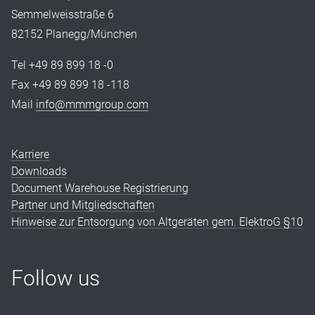
Semmelweisstraße 6
82152 Planegg/München
Tel +49 89 899 18 -0
Fax +49 89 899 18 -118
Mail
info@mmmgroup.com
Karriere
Downloads
Document Warehouse Registrierung
Partner und Mitgliedschaften
Hinweise zur Entsorgung von Altgeräten gem. ElektroG §10
Follow us