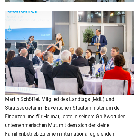
Martin Schöffel, Mitglied des Landtags (MdL) und
Staatssekretär im Bayerischen Staatsministerium der
Finanzen und für Heimat, lobte in seinem Grußwort den
unternehmerischen Mut, mit dem sich der kleine
Familienbetrieb zu einem international agierenden