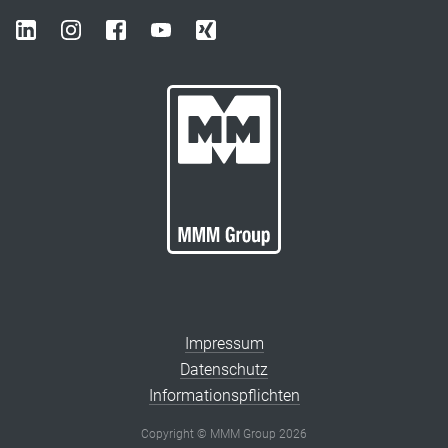
Impressum
Datenschutz
Informationspflichten
Copyright © MMM Group 2026