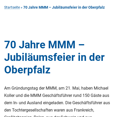
Startseite
»
70 Jahre MMM – Jubiläumsfeier in der Oberpfalz
70 Jahre MMM –
Jubiläumsfeier in der
Oberpfalz
Am Gründungstag der MMM, am 21. Mai, haben Michael
Koller und die MMM Geschäftsführer rund 150 Gäste aus
dem In- und Ausland eingeladen. Die Geschäftsführer aus
den Tochtergesellschaften waren aus Frankreich,