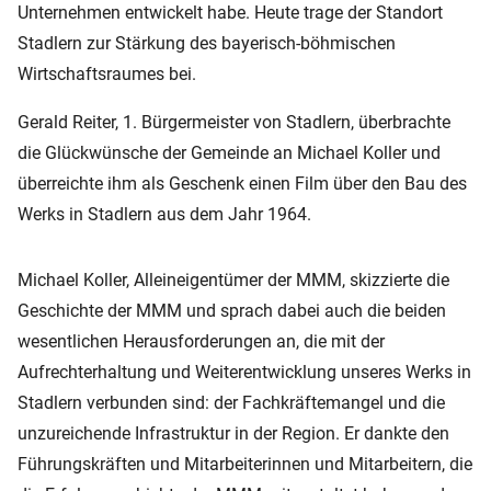
Unternehmen entwickelt habe. Heute trage der Standort
Stadlern zur Stärkung des bayerisch-böhmischen
Wirtschaftsraumes bei.
Gerald Reiter, 1. Bürgermeister von Stadlern, überbrachte
die Glückwünsche der Gemeinde an Michael Koller und
überreichte ihm als Geschenk einen Film über den Bau des
Werks in Stadlern aus dem Jahr 1964.
Michael Koller, Alleineigentümer der MMM, skizzierte die
Geschichte der MMM und sprach dabei auch die beiden
wesentlichen Herausforderungen an, die mit der
Aufrechterhaltung und Weiterentwicklung unseres Werks in
Stadlern verbunden sind: der Fachkräftemangel und die
unzureichende Infrastruktur in der Region. Er dankte den
Führungskräften und Mitarbeiterinnen und Mitarbeitern, die