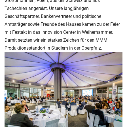
Großbritannien, Polen, aus der Schweiz und aus
Tschechien angereist. Unsere langjährigen
Geschäftspartner, Bankenvertreter und politische
Amtsträger sowie Freunde des Hauses kamen zu der Feier
mit Festakt in das Innovision Center in Weiherhammer.
Damit setzten wir ein starkes Zeichen für den MMM
Produktionsstandort in Stadlern in der Oberpfalz.