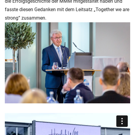
die Erfolgsgeschichte der MMM mitgestaltet haben und
fasste diesen Gedanken mit dem Leitsatz „Together we are
strong“ zusammen.