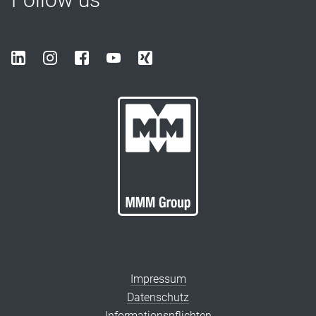
Impressum
Datenschutz
Informationspflichten