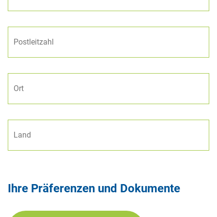
Ihre Präferenzen und Dokumente