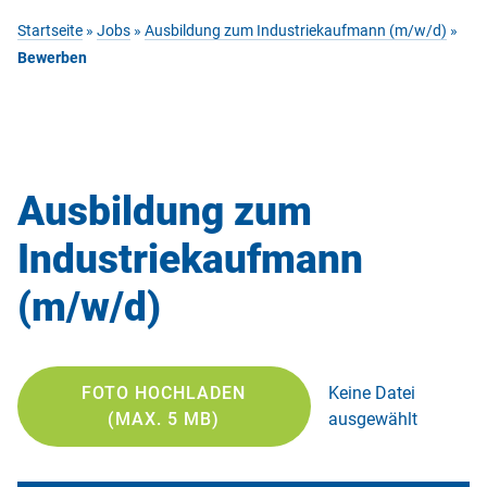
Startseite
»
Jobs
»
Ausbildung zum Industriekaufmann (m/w/d)
»
Bewerben
Ausbildung zum
Industriekaufmann
(m/w/d)
FOTO HOCHLADEN
Keine Datei
(MAX. 5 MB)
ausgewählt