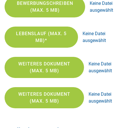
BEWERBUNGSCHREIBEN
Keine Datei
(MAX. 5 MB)
ausgewählt
LEBENSLAUF (MAX. 5
Keine Datei
MB)*
ausgewählt
WEITERES DOKUMENT
Keine Datei
(MAX. 5 MB)
ausgewählt
WEITERES DOKUMENT
Keine Datei
(MAX. 5 MB)
ausgewählt