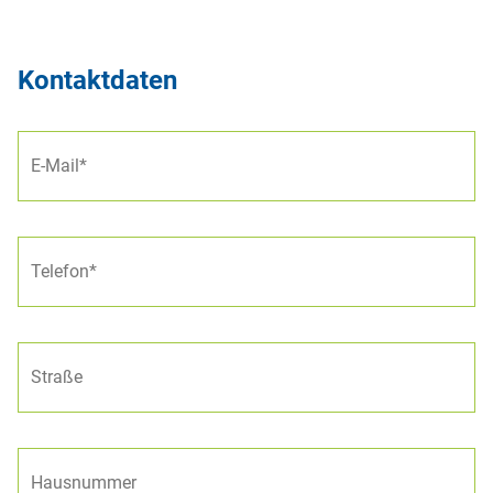
Kontaktdaten