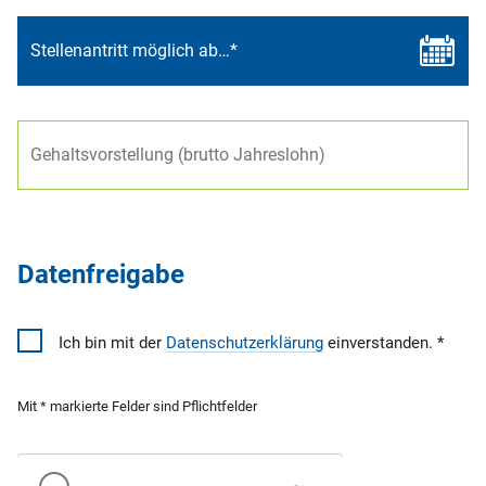
Datenfreigabe
Ich bin mit der
Datenschutzerklärung
einverstanden.
Mit * markierte Felder sind Pflichtfelder