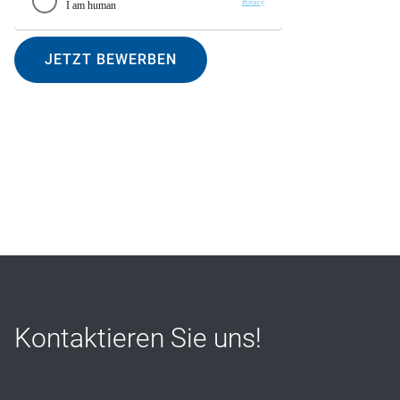
JETZT BEWERBEN
Kontaktieren Sie uns!