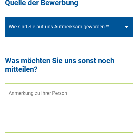
Quelle der Bewerbung
Was möchten Sie uns sonst noch
mitteilen?