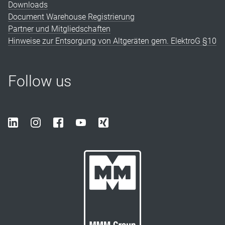
Downloads
Document Warehouse Registrierung
Partner und Mitgliedschaften
Hinweise zur Entsorgung von Altgeräten gem. ElektroG §10
Follow us