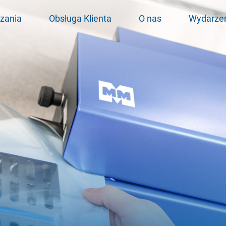
zania
Obsługa Klienta
O nas
Wydarze