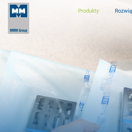
Produkty
Rozwią