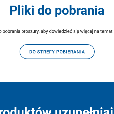
Pliki do pobrania
pobrania broszury, aby dowiedzieć się więcej na temat
DO STREFY POBIERANIA
roduktów uzupełnia