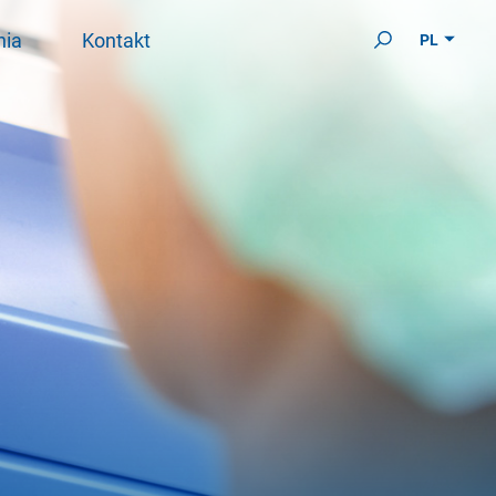
nia
Kontakt
PL