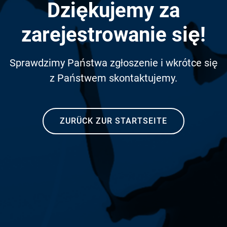
Dziękujemy za
zarejestrowanie się!
Sprawdzimy Państwa zgłoszenie i wkrótce się
z Państwem skontaktujemy.
ZURÜCK ZUR STARTSEITE