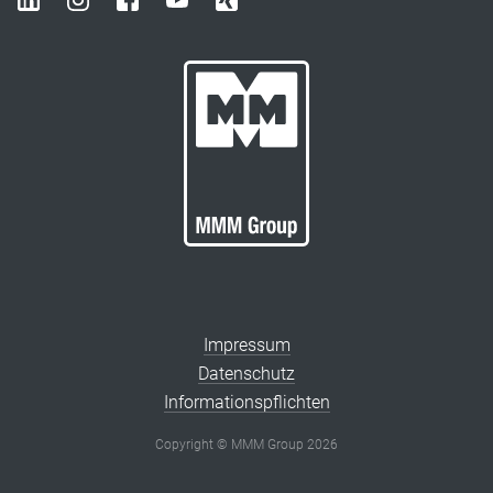
Impressum
Datenschutz
Informationspflichten
Copyright © MMM Group 2026