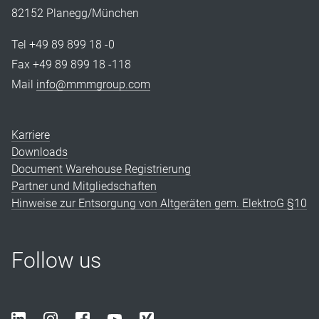
82152 Planegg/München
Tel +49 89 899 18 -0
Fax +49 89 899 18 -118
Mail
info@mmmgroup.com
Karriere
Downloads
Document Warehouse Registrierung
Partner und Mitgliedschaften
Hinweise zur Entsorgung von Altgeräten gem. ElektroG §10
Follow us