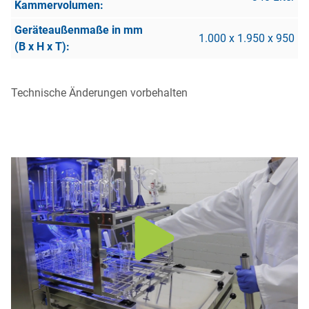
1.000 x 1.950 x 950
Technische Änderungen vorbehalten