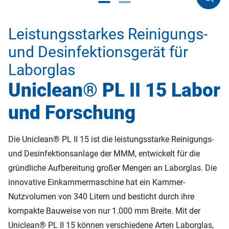
Leistungsstarkes Reinigungs-
und Desinfektionsgerät für
Laborglas
Uniclean® PL II 15 Labor
und Forschung
Die Uniclean® PL II 15 ist die leistungsstarke Reinigungs-
und Desinfektionsanlage der MMM, entwickelt für die
gründliche Aufbereitung großer Mengen an Laborglas. Die
innovative Einkammermaschine hat ein Kammer-
Nutzvolumen von 340 Litern und besticht durch ihre
kompakte Bauweise von nur 1.000 mm Breite. Mit der
Uniclean® PL II 15 können verschiedene Arten Laborglas,