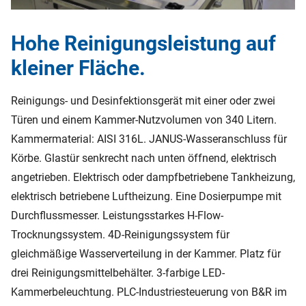
Hohe Reinigungsleistung auf
kleiner Fläche.
Reinigungs- und Desinfektionsgerät mit einer oder zwei
Türen und einem Kammer-Nutzvolumen von 340 Litern.
Kammermaterial: AISI 316L. JANUS-Wasseranschluss für
Körbe. Glastür senkrecht nach unten öffnend, elektrisch
angetrieben. Elektrisch oder dampfbetriebene Tankheizung,
elektrisch betriebene Luftheizung. Eine Dosierpumpe mit
Durchflussmesser. Leistungsstarkes H-Flow-
Trocknungssystem. 4D-Reinigungssystem für
gleichmäßige Wasserverteilung in der Kammer. Platz für
drei Reinigungsmittelbehälter. 3-farbige LED-
Kammerbeleuchtung. PLC-Industriesteuerung von B&R im