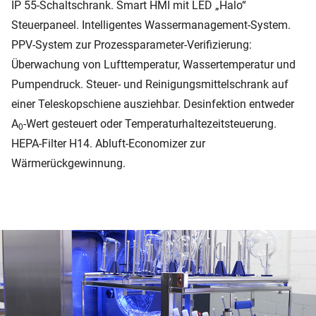
IP 55-Schaltschrank. Smart HMI mit LED „Halo“
Steuerpaneel. Intelligentes Wassermanagement-System.
PPV-System zur Prozessparameter-Verifizierung:
Überwachung von Lufttemperatur, Wassertemperatur und
Pumpendruck. Steuer- und Reinigungsmittelschrank auf
einer Teleskopschiene ausziehbar. Desinfektion entweder
A
-Wert gesteuert oder Temperaturhaltezeitsteuerung.
0
HEPA-Filter H14. Abluft-Economizer zur
Wärmerückgewinnung.