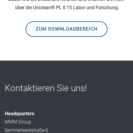
über die Uniclean® PL II 15 Labor und Forschung
ZUM DOWNLOADBEREICH
Kontaktieren Sie uns!
Headquarters
MMM Group
Semmelweisstraße 6