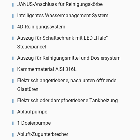
JANUS-Anschluss für Reinigungskörbe
Intelligentes Wassermanagement-System
4D-Reinigungssystem
Auszug für Schaltschrank mit LED „Halo“
Steuerpaneel
Auszug für Reinigungsmittel und Dosiersystem
Kammermaterial AISI 316L
Elektrisch angetriebene, nach unten öffnende
Glastüren
Elektrisch oder dampfbetriebene Tankheizung
Ablaufpumpe
1 Dosierpumpe
Abluft-Zugunterbrecher