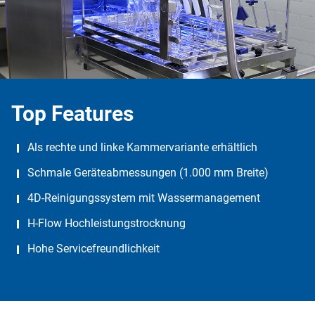
Top Features
Als rechte und linke Kammervariante erhältlich
Schmale Geräteabmessungen (1.000 mm Breite)
4D-Reinigungssystem mit Wassermanagement
H-Flow Hochleistungstrocknung
Hohe Servicefreundlichkeit