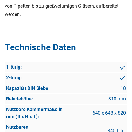
von Pipetten bis zu großvolumigen Gläsern, aufbereitet
werden.
Technische Daten
18
810 mm
640 x 648 x 820
340 Liter