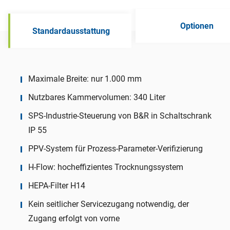
Optionen
Standardausstattung
Maximale Breite: nur 1.000 mm
Nutzbares Kammervolumen: 340 Liter
SPS-Industrie-Steuerung von B&R in Schaltschrank
IP 55
PPV-System für Prozess-Parameter-Verifizierung
H-Flow: hocheffizientes Trocknungssystem
HEPA-Filter H14
Kein seitlicher Servicezugang notwendig, der
Zugang erfolgt von vorne