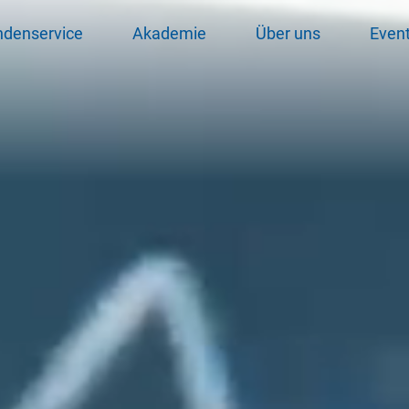
ndenservice
Akademie
Über uns
Even