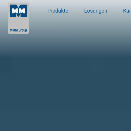
Produkte
Lösungen
Ku