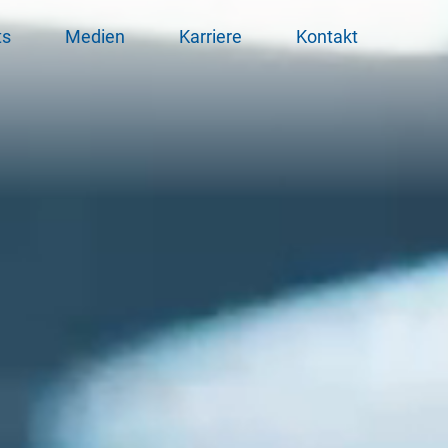
ts
Medien
Karriere
Kontakt