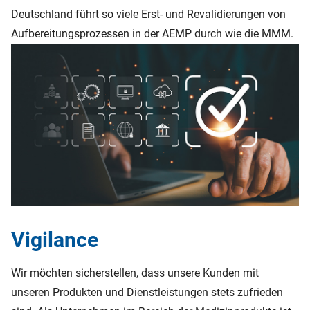
Deutschland führt so viele Erst- und Revalidierungen von
Aufbereitungsprozessen in der AEMP durch wie die MMM.
Vigilance
Wir möchten sicherstellen, dass unsere Kunden mit
unseren Produkten und Dienstleistungen stets zufrieden