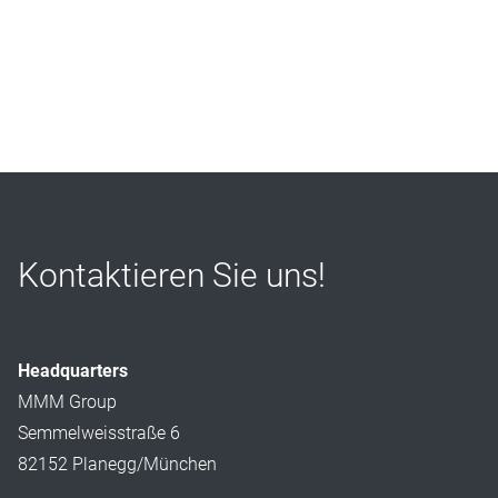
Kontaktieren Sie uns!
Headquarters
MMM Group
Semmelweisstraße 6
82152 Planegg/München