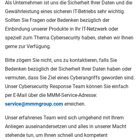
Als Unternehmen ist uns die Sicherheit Ihrer Daten und die
Gewährleistung eines sicheren IT-Betriebs sehr wichtig.
Sollten Sie Fragen oder Bedenken bezüglich der
Einbindung unserer Produkte in Ihr IT-Netzwerk oder
speziell zum Thema Cybersecurity haben, stehen wir Ihnen
gerne zur Verfügung.
Bitte zögern Sie nicht, uns zu kontaktieren, falls Sie
Bedenken bezüglich der Sicherheit Ihrer Daten haben oder
vermuten, dass Sie Ziel eines Cyberangriffs geworden sind.
Unser Cybersecurity Response Team können Sie einfach
per E-Mail über die MMM-Service-Adresse:
service@mmmgroup.com
erreichen.
Unser erfahrenes Team wird sich umgehend mit Ihrem
Anliegen auseinandersetzen und alles in unserer Macht
stehende tun, um Ihnen schnell und kompetent