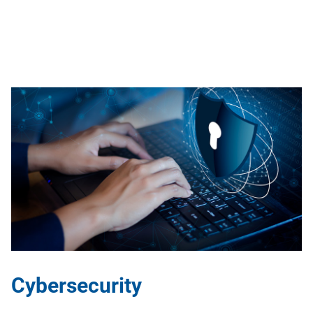
Cybersecurity