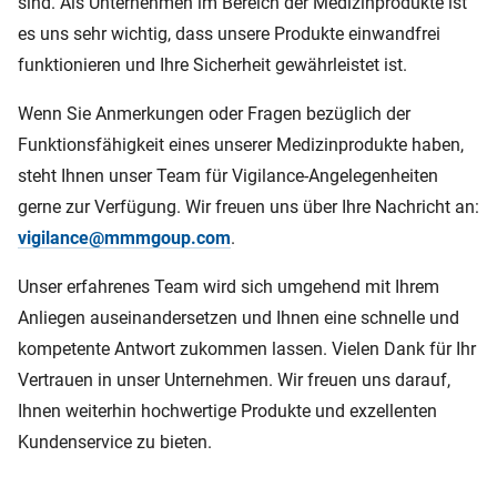
sind. Als Unternehmen im Bereich der Medizinprodukte ist
es uns sehr wichtig, dass unsere Produkte einwandfrei
funktionieren und Ihre Sicherheit gewährleistet ist.
Wenn Sie Anmerkungen oder Fragen bezüglich der
Funktionsfähigkeit eines unserer Medizinprodukte haben,
steht Ihnen unser Team für Vigilance-Angelegenheiten
gerne zur Verfügung. Wir freuen uns über Ihre Nachricht an:
vigilance@mmmgoup.com
.
Unser erfahrenes Team wird sich umgehend mit Ihrem
Anliegen auseinandersetzen und Ihnen eine schnelle und
kompetente Antwort zukommen lassen. Vielen Dank für Ihr
Vertrauen in unser Unternehmen. Wir freuen uns darauf,
Ihnen weiterhin hochwertige Produkte und exzellenten
Kundenservice zu bieten.