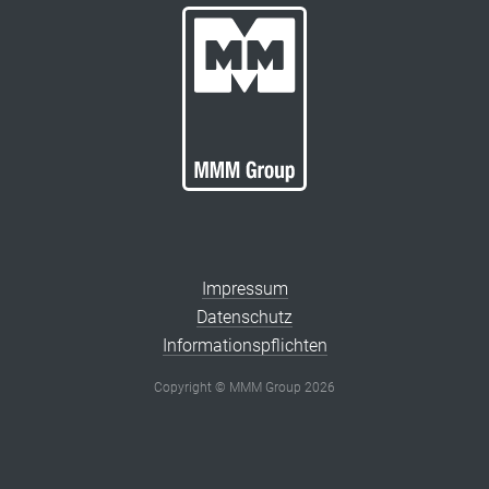
Impressum
Datenschutz
Informationspflichten
Copyright © MMM Group 2026