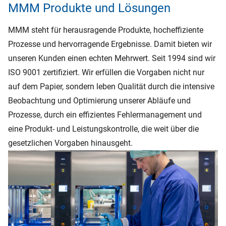
MMM Produkte und Lösungen
MMM steht für herausragende Produkte, hocheffiziente
Prozesse und hervorragende Ergebnisse. Damit bieten wir
unseren Kunden einen echten Mehrwert. Seit 1994 sind wir
ISO 9001 zertifiziert. Wir erfüllen die Vorgaben nicht nur
auf dem Papier, sondern leben Qualität durch die intensive
Beobachtung und Optimierung unserer Abläufe und
Prozesse, durch ein effizientes Fehlermanagement und
eine Produkt- und Leistungskontrolle, die weit über die
gesetzlichen Vorgaben hinausgeht.