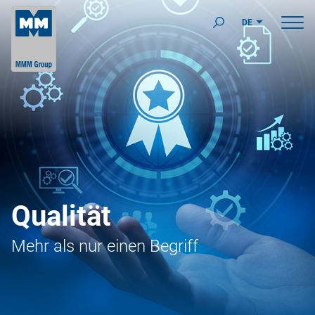
DE
Qualität
Mehr als nur einen Begriff