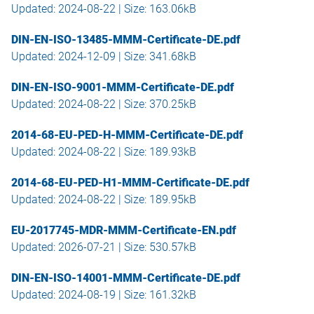
Updated: 2024-08-22 | Size: 163.06kB
DIN-EN-ISO-13485-MMM-Certificate-DE.pdf
Updated: 2024-12-09 | Size: 341.68kB
DIN-EN-ISO-9001-MMM-Certificate-DE.pdf
Updated: 2024-08-22 | Size: 370.25kB
2014-68-EU-PED-H-MMM-Certificate-DE.pdf
Updated: 2024-08-22 | Size: 189.93kB
2014-68-EU-PED-H1-MMM-Certificate-DE.pdf
Updated: 2024-08-22 | Size: 189.95kB
EU-2017745-MDR-MMM-Certificate-EN.pdf
Updated: 2026-07-21 | Size: 530.57kB
DIN-EN-ISO-14001-MMM-Certificate-DE.pdf
Updated: 2024-08-19 | Size: 161.32kB