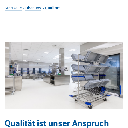
Startseite
»
Über uns
»
Qualität
Qualität ist unser Anspruch