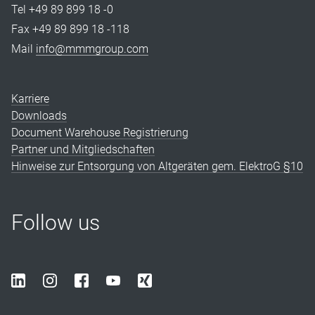
Tel +49 89 899 18 -0
Fax +49 89 899 18 -118
Mail
info@mmmgroup.com
Karriere
Downloads
Document Warehouse Registrierung
Partner und Mitgliedschaften
Hinweise zur Entsorgung von Altgeräten gem. ElektroG §10
Follow us