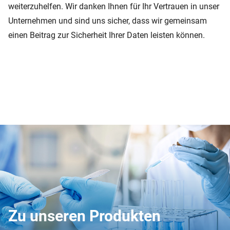
weiterzuhelfen. Wir danken Ihnen für Ihr Vertrauen in unser
Unternehmen und sind uns sicher, dass wir gemeinsam
einen Beitrag zur Sicherheit Ihrer Daten leisten können.
Zu unseren Produkten