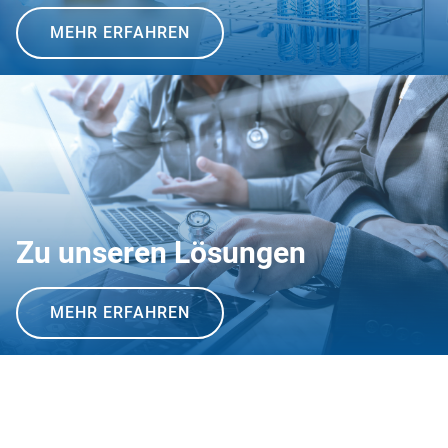
MEHR ERFAHREN
Zu unseren Lösungen
MEHR ERFAHREN