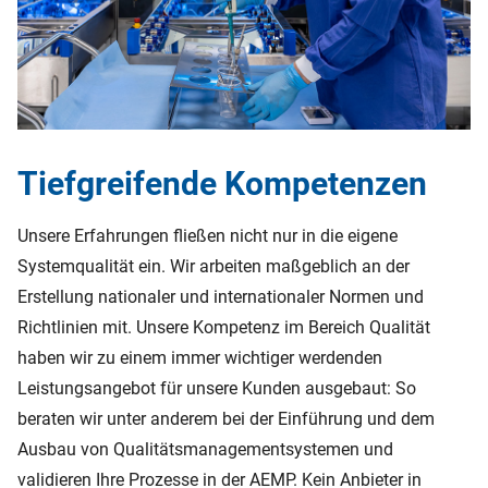
Tiefgreifende Kompetenzen
Unsere Erfahrungen fließen nicht nur in die eigene
Systemqualität ein. Wir arbeiten maßgeblich an der
Erstellung nationaler und internationaler Normen und
Richtlinien mit. Unsere Kompetenz im Bereich Qualität
haben wir zu einem immer wichtiger werdenden
Leistungsangebot für unsere Kunden ausgebaut: So
beraten wir unter anderem bei der Einführung und dem
Ausbau von Qualitätsmanagementsystemen und
validieren Ihre Prozesse in der AEMP. Kein Anbieter in