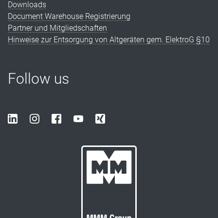
Downloads
Document Warehouse Registrierung
Partner und Mitgliedschaften
Hinweise zur Entsorgung von Altgeräten gem. ElektroG §10
Follow us