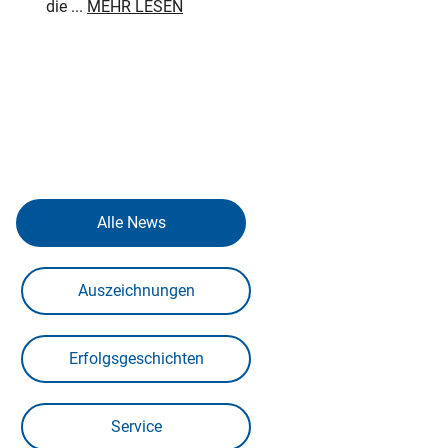
die ...
MEHR LESEN
Alle News
Auszeichnungen
Erfolgsgeschichten
Service