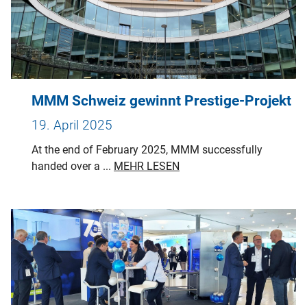
MMM Schweiz gewinnt Prestige-Projekt
19. April 2025
At the end of February 2025, MMM successfully
handed over a ...
MEHR LESEN