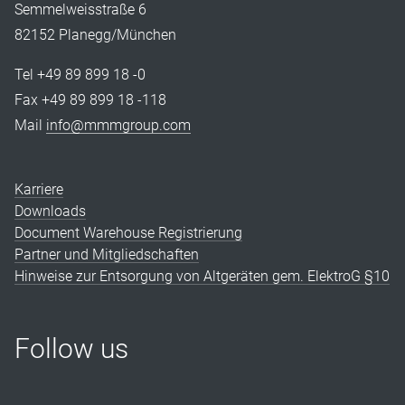
Semmelweisstraße 6
82152 Planegg/München
Tel +49 89 899 18 -0
Fax +49 89 899 18 -118
Mail
info@mmmgroup.com
Karriere
Downloads
Document Warehouse Registrierung
Partner und Mitgliedschaften
Hinweise zur Entsorgung von Altgeräten gem. ElektroG §10
Follow us