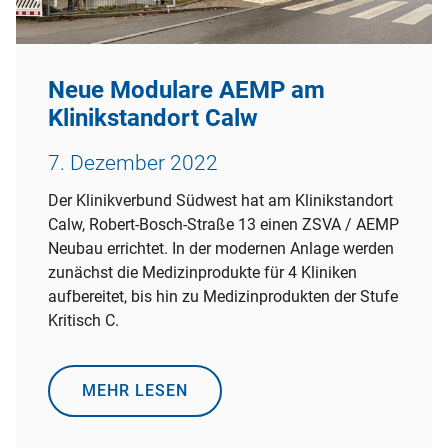
Neue Modulare AEMP am
Klinikstandort Calw
7. Dezember 2022
Der Klinikverbund Südwest hat am Klinikstandort
Calw, Robert-Bosch-Straße 13 einen ZSVA / AEMP
Neubau errichtet. In der modernen Anlage werden
zunächst die Medizinprodukte für 4 Kliniken
aufbereitet, bis hin zu Medizinprodukten der Stufe
Kritisch C.
MEHR LESEN