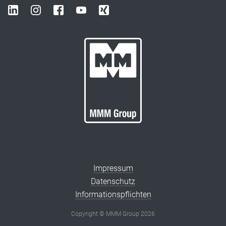
Impressum
Datenschutz
Informationspflichten
Copyright © MMM Group 2026