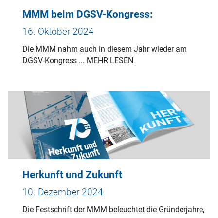
MMM beim DGSV-Kongress:
16. Oktober 2024
Die MMM nahm auch in diesem Jahr wieder am
DGSV-Kongress ...
MEHR LESEN
Herkunft und Zukunft
10. Dezember 2024
Die Festschrift der MMM beleuchtet die Gründerjahre,