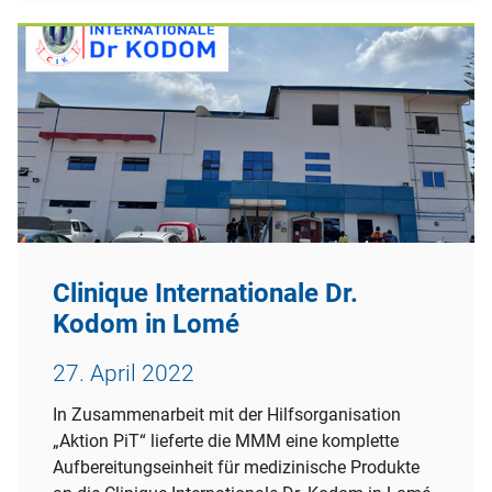
Clinique Internationale Dr.
Kodom in Lomé
27. April 2022
In Zusammenarbeit mit der Hilfsorganisation
„Aktion PiT“ lieferte die MMM eine komplette
Aufbereitungseinheit für medizinische Produkte