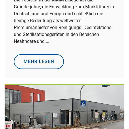
Gründerjahre, die Entwicklung zum Marktführer in
Deutschland und Europa und schließlich die
heutige Bedeutung als weltweiter
Premiumanbieter von Reinigungs- Desinfektions-
und Sterilisationsgeräten in den Bereichen
Healthcare und ...
MEHR LESEN