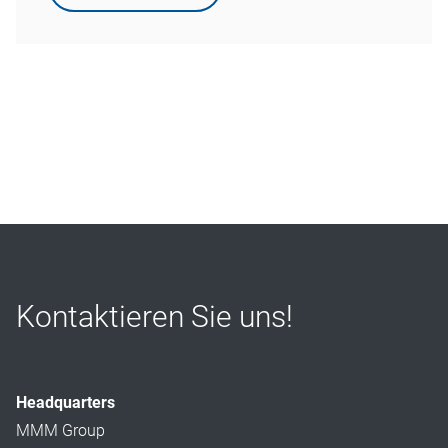
Kontaktieren Sie uns!
Headquarters
MMM Group