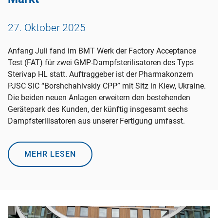
27. Oktober 2025
Anfang Juli fand im BMT Werk der Factory Acceptance
Test (FAT) für zwei GMP-Dampfsterilisatoren des Typs
Sterivap HL statt. Auftraggeber ist der Pharmakonzern
PJSC SIC “Borshchahivskiy CPP” mit Sitz in Kiew, Ukraine.
Die beiden neuen Anlagen erweitern den bestehenden
Gerätepark des Kunden, der künftig insgesamt sechs
Dampfsterilisatoren aus unserer Fertigung umfasst.
MEHR LESEN