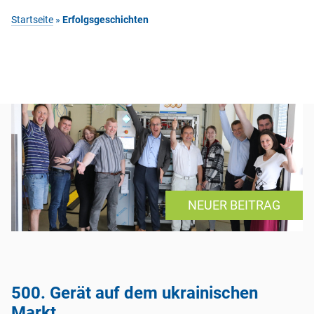
Startseite
»
Erfolgsgeschichten
NEUER BEITRAG
500. Gerät auf dem ukrainischen
Markt