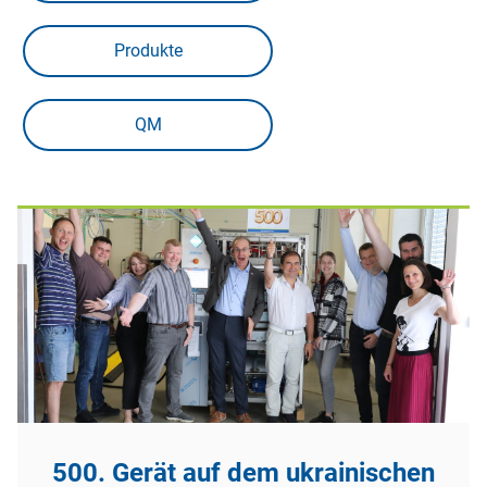
Produkte
QM
500. Gerät auf dem ukrainischen