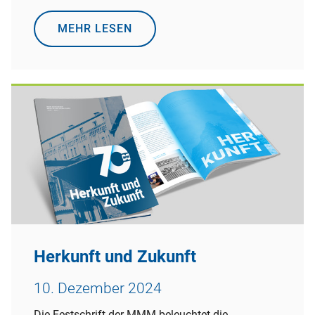
MEHR LESEN
Herkunft und Zukunft
10. Dezember 2024
Die Festschrift der MMM beleuchtet die