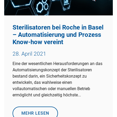
Sterilisatoren bei Roche in Basel
– Automatisierung und Prozess
Know-how vereint
28. April 2021
Eine der wesentlichen Herausforderungen an das
Automatisierungskonzept der Sterilisatoren
bestand darin, ein Sicherheitskonzept zu
entwickeln, das wahlweise einen
vollautomatischen oder manuellen Betrieb
ermöglicht und gleichzeitig höchste...
MEHR LESEN