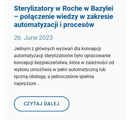
Sterylizatory w Roche w Bazylei
– połączenie wiedzy w zakresie
automatyzacji i procesów
26. June 2023
Jednym z głównych wyzwań dla koncepcji
automatyzacji sterylizatorów było opracowanie
koncepcji bezpieczeństwa, która w zależności od
wyboru umożliwia w pełni automatyczną lub
ręczną obsługę, a jednocześnie spełnia
najwyższe...
CZYTAJ DALEJ