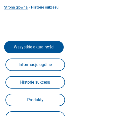
Strona główna
»
Historie sukcesu
Wszystkie aktualności
Informacje ogólne
Historie sukcesu
Produkty