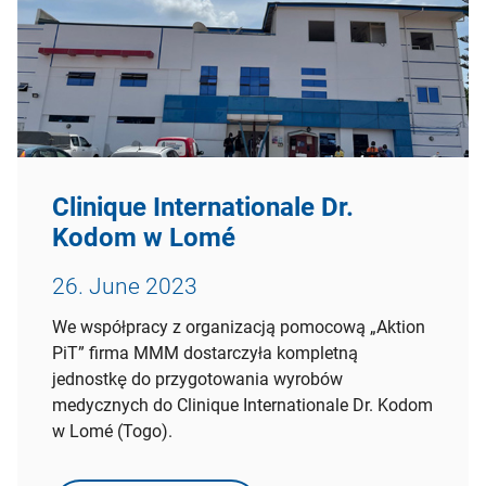
Clinique Internationale Dr.
Kodom w Lomé
26. June 2023
We współpracy z organizacją pomocową „Aktion
PiT” firma MMM dostarczyła kompletną
jednostkę do przygotowania wyrobów
medycznych do Clinique Internationale Dr. Kodom
w Lomé (Togo).