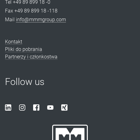
Tel +49 89 899 18 -0
Fax +49 89 899 18 -118
Mail
info@mmmgroup.com
Kontakt
Pliki do pobrania
Partnerzy i członkostwa
Follow us