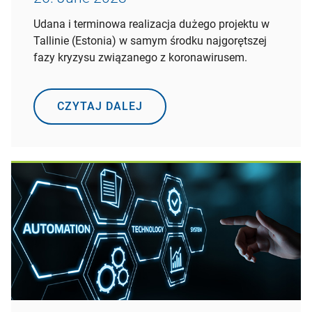
Udana i terminowa realizacja dużego projektu w
Tallinie (Estonia) w samym środku najgorętszej
fazy kryzysu związanego z koronawirusem.
CZYTAJ DALEJ