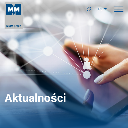
PL
Aktualności