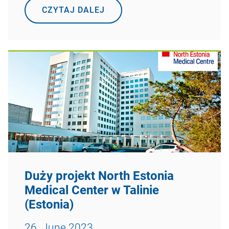
CZYTAJ DALEJ
Duży projekt North Estonia
Medical Center w Talinie
(Estonia)
26. June 2023