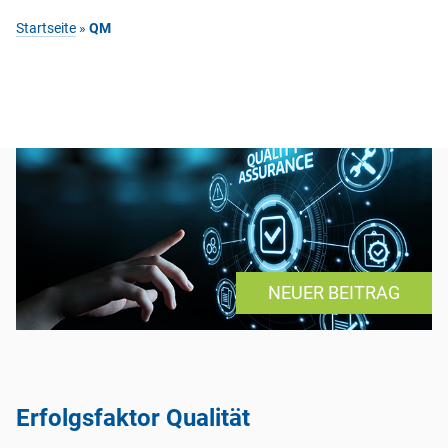
Startseite
»
QM
NEUER BEITRAG
Erfolgsfaktor Qualität