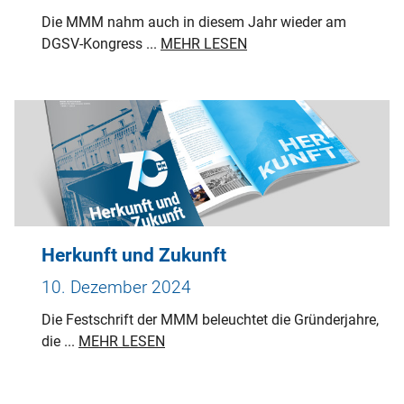
Die MMM nahm auch in diesem Jahr wieder am
DGSV-Kongress ...
MEHR LESEN
Herkunft und Zukunft
10. Dezember 2024
Die Festschrift der MMM beleuchtet die Gründerjahre,
die ...
MEHR LESEN