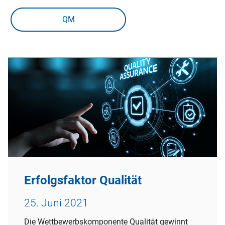
QM
Erfolgsfaktor Qualität
25. Juni 2021
Die Wettbewerbskomponente Qualität gewinnt