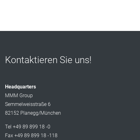
Kontaktieren Sie uns!
Headquarters
MMM Group
Semmelweisstraße 6
82152 Planegg/München
Tel +49 89 899 18 -0
Fax +49 89 899 18 -118