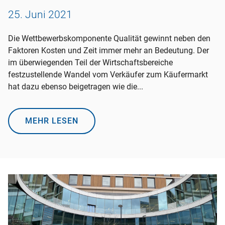
25. Juni 2021
Die Wettbewerbskomponente Qualität gewinnt neben den
Faktoren Kosten und Zeit immer mehr an Bedeutung. Der
im überwiegenden Teil der Wirtschaftsbereiche
festzustellende Wandel vom Verkäufer zum Käufermarkt
hat dazu ebenso beigetragen wie die...
MEHR LESEN