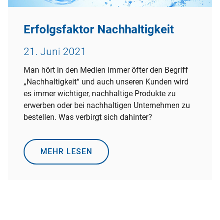
Erfolgsfaktor Nachhaltigkeit
21. Juni 2021
Man hört in den Medien immer öfter den Begriff
„Nachhaltigkeit“ und auch unseren Kunden wird
es immer wichtiger, nachhaltige Produkte zu
erwerben oder bei nachhaltigen Unternehmen zu
bestellen. Was verbirgt sich dahinter?
MEHR LESEN