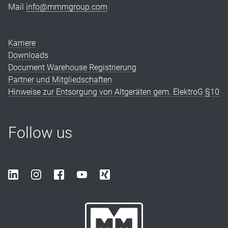
Mail
info@mmmgroup.com
Karriere
Downloads
Document Warehouse Registrierung
Partner und Mitgliedschaften
Hinweise zur Entsorgung von Altgeräten gem. ElektroG §10
Follow us