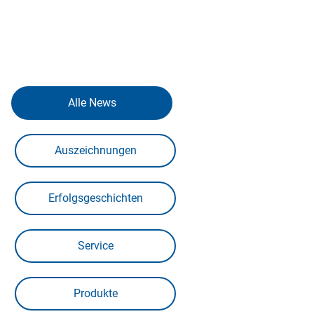
Alle News
Auszeichnungen
Erfolgsgeschichten
Service
Produkte