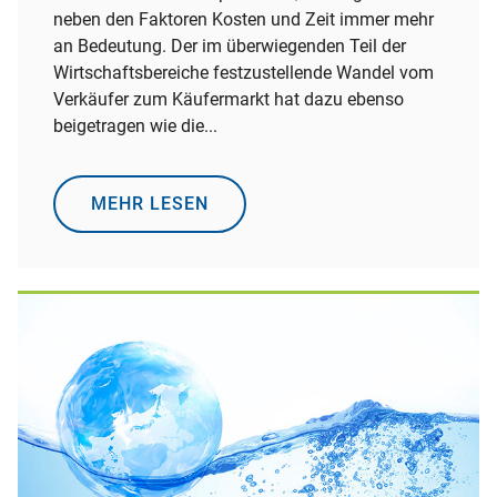
neben den Faktoren Kosten und Zeit immer mehr
an Bedeutung. Der im überwiegenden Teil der
Wirtschaftsbereiche festzustellende Wandel vom
Verkäufer zum Käufermarkt hat dazu ebenso
beigetragen wie die...
MEHR LESEN