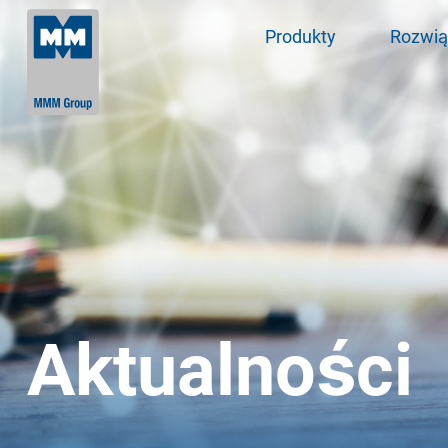
Produkty
Rozwią
Aktualności