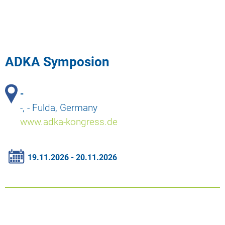
ADKA Symposion
-
-, - Fulda, Germany
www.adka-kongress.de
19.11.2026 - 20.11.2026