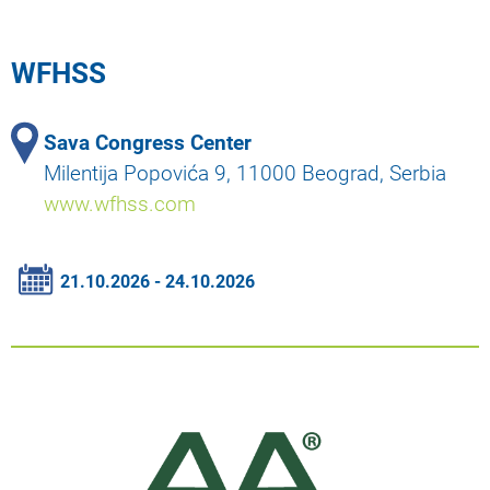
WFHSS
Sava Congress Center
Milentija Popovića 9, 11000 Beograd, Serbia
www.wfhss.com
21.10.2026 - 24.10.2026