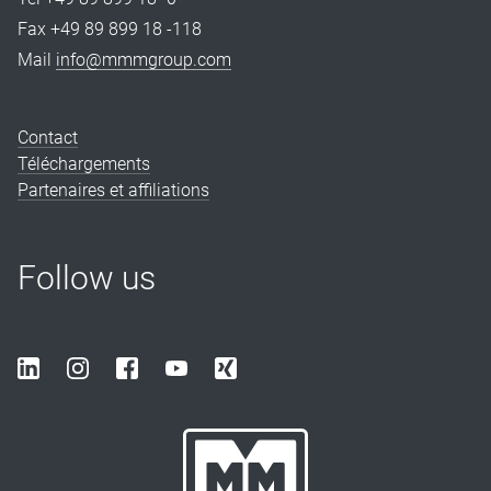
Fax +49 89 899 18 -118
Mail
info@mmmgroup.com
Contact
Téléchargements
Partenaires et affiliations
Follow us