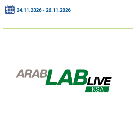
24.11.2026 - 26.11.2026