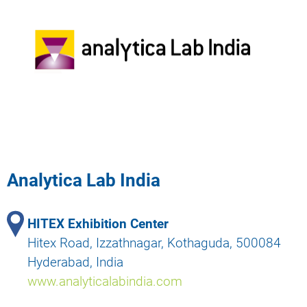
Analytica Lab India
HITEX Exhibition Center
Hitex Road, Izzathnagar, Kothaguda, 500084
Hyderabad, India
www.analyticalabindia.com