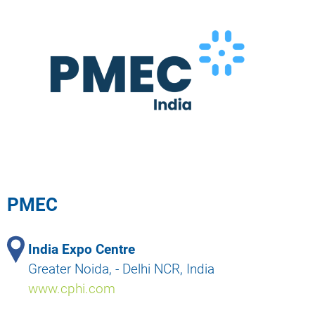
PMEC
India Expo Centre
Greater Noida, - Delhi NCR, India
www.cphi.com