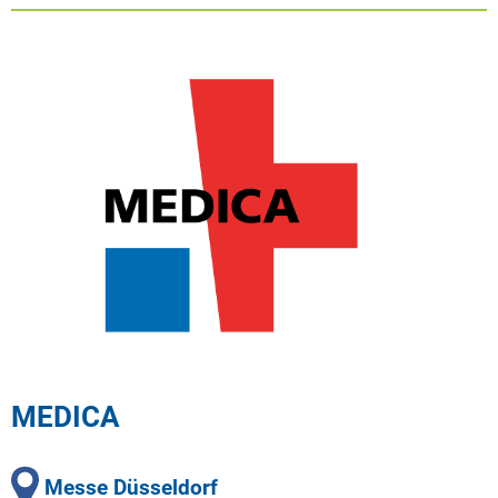
MEDICA
Messe Düsseldorf