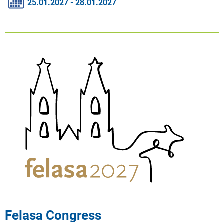
25.01.2027 - 28.01.2027
Felasa Congress