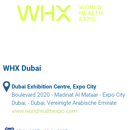
WHX Dubai
Dubai Exhibition Centre, Expo City
Boulevard 2020 - Madinat Al Mataar - Expo City
Dubai, - Dubai, Vereinigte Arabische Emirate
www.worldhealthexpo.com