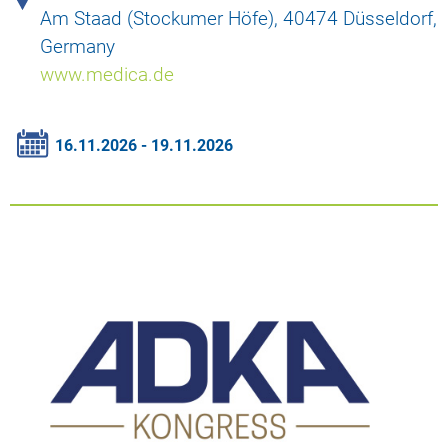
Am Staad (Stockumer Höfe), 40474 Düsseldorf,
Germany
www.medica.de
16.11.2026 - 19.11.2026