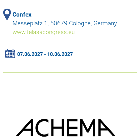
Confex
Messeplatz 1, 50679 Cologne, Germany
www.felasacongress.eu
07.06.2027 - 10.06.2027