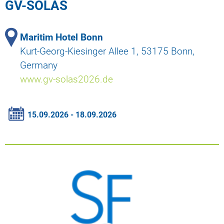
GV-SOLAS
Maritim Hotel Bonn
Kurt-Georg-Kiesinger Allee 1, 53175 Bonn,
Germany
www.gv-solas2026.de
15.09.2026 - 18.09.2026