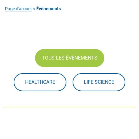
Page d'accueil
»
Événements
TOUS LES ÉVÉNEMENTS
HEALTHCARE
LIFE SCIENCE