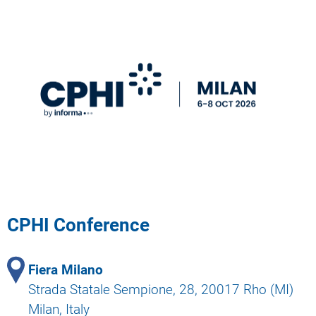
CPHI Conference
Fiera Milano
Strada Statale Sempione, 28, 20017 Rho (MI)
Milan, Italy