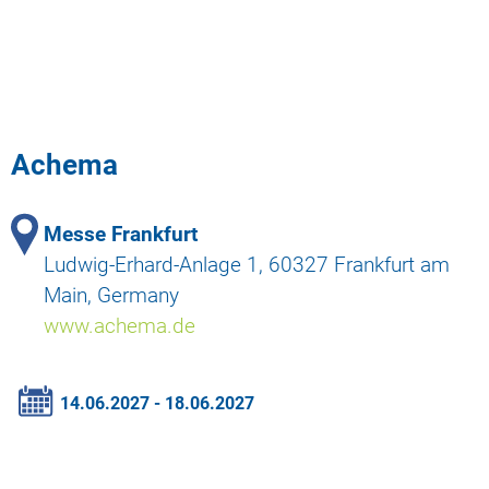
Achema
Messe Frankfurt
Ludwig-Erhard-Anlage 1, 60327 Frankfurt am
Main, Germany
www.achema.de
14.06.2027 - 18.06.2027