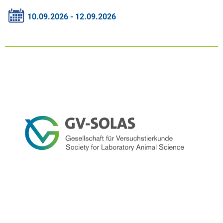
10.09.2026 - 12.09.2026