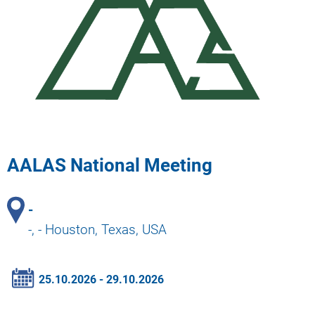
AALAS National Meeting
-
-, - Houston, Texas, USA
25.10.2026 - 29.10.2026