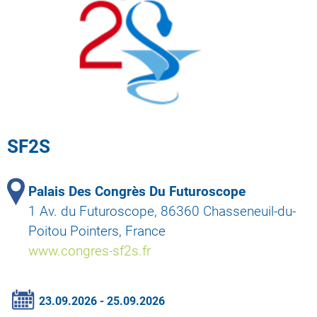
SF2S
Palais Des Congrès Du Futuroscope
1 Av. du Futuroscope, 86360 Chasseneuil-du-
Poitou Pointers, France
www.congres-sf2s.fr
23.09.2026 - 25.09.2026