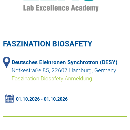
FASZINATION BIOSAFETY
Deutsches Elektronen Synchrotron (DESY)
Notkestraße 85, 22607 Hamburg, Germany
Faszination Biosafety Anmeldung
01.10.2026 - 01.10.2026