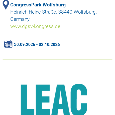
CongressPark Wolfsburg
Heinrich-Heine-Straße, 38440 Wolfsburg,
Germany
www.dgsv-kongress.de
30.09.2026 - 02.10.2026