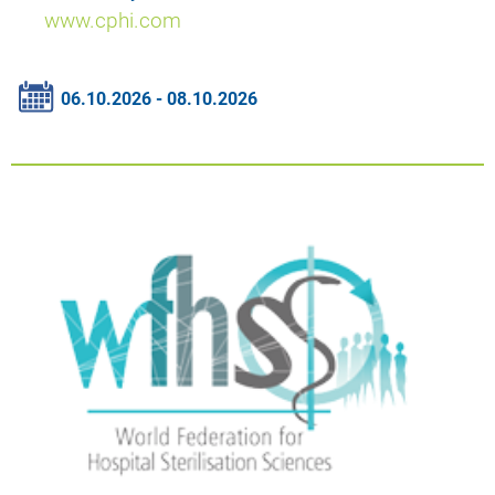
www.cphi.com
06.10.2026 - 08.10.2026