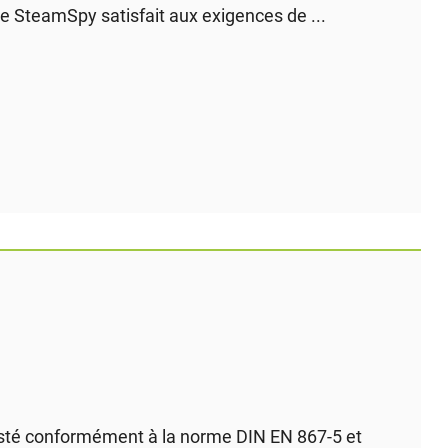
 SteamSpy satisfait aux exigences de ...
sté conformément à la norme DIN EN 867-5 et