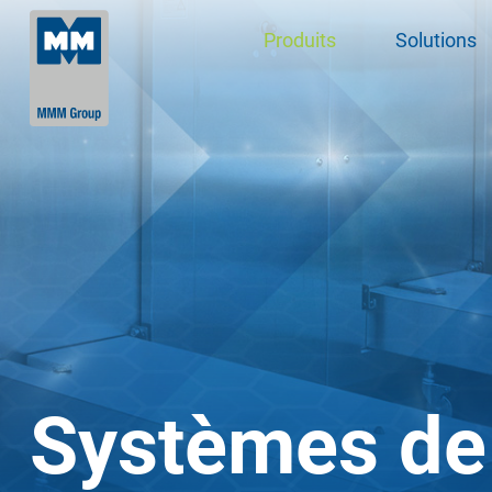
Produits
Solutions
Systèmes de 