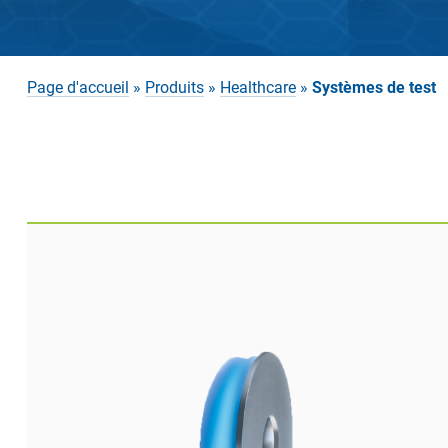
Page d'accueil
»
Produits
»
Healthcare
»
Systèmes de test