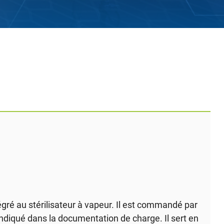
gré au stérilisateur à vapeur. Il est commandé par
ndiqué dans la documentation de charge. Il sert en