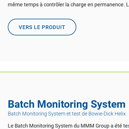
même temps à contrôler la charge en permanence. Le
VERS LE PRODUIT
Batch Monitoring System
Batch Monitoring System et test de Bowie-Dick Helix
Le Batch Monitoring System du MMM Group a été te