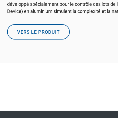
développé spécialement pour le contrôle des lots de l
Device) en aluminium simulent la complexité et la natu
VERS LE PRODUIT