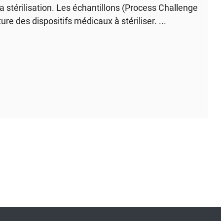
a stérilisation. Les échantillons (Process Challenge
re des dispositifs médicaux à stériliser. ...