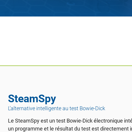
SteamSpy
L’alternative intelligente au test Bowie-Dick
Le SteamSpy est un test Bowie-Dick électronique inté
un programme et le résultat du test est directement i