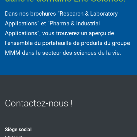
Dans nos brochures “Research & Laboratory
Applications” et “Pharma & Industrial
Applications”, vous trouverez un aperçu de
l’ensemble du portefeuille de produits du groupe
MMM dans le secteur des sciences de la vie.
Contactez-nous !
Siège social