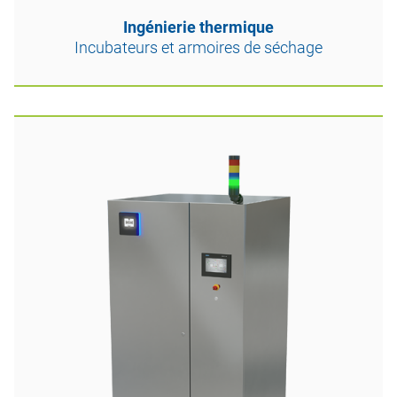
Ingénierie thermique
Incubateurs et armoires de séchage