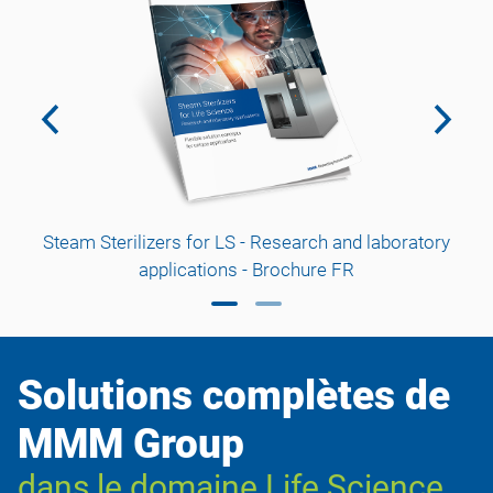
Steam Sterilizers for LS - Research and laboratory
applications - Brochure FR
Solutions complètes de
MMM Group
dans le domaine Life Science.