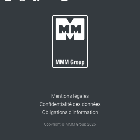
Mentions légales
Confidentialité des données
Obligations d’information
Copyright © MMM Group 2026