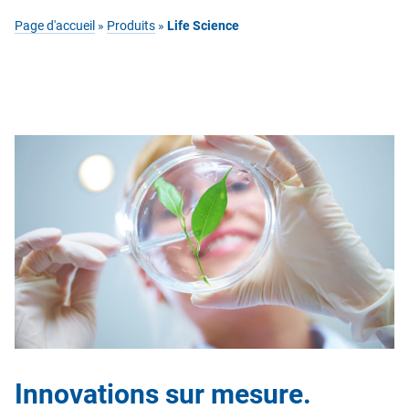
Page d'accueil
»
Produits
»
Life Science
Innovations sur mesure.