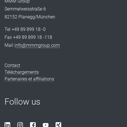
MMM Group
Semmelweisstraße 6
82152 Planegg/München
Tel +49 89 899 18 -0
Fax +49 89 899 18 -118
Mail
info@mmmgroup.com
Contact
Téléchargements
Partenaires et affiliations
Follow us