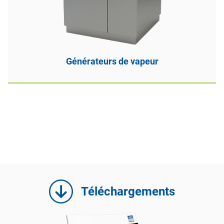
Générateurs de vapeur
Téléchargements