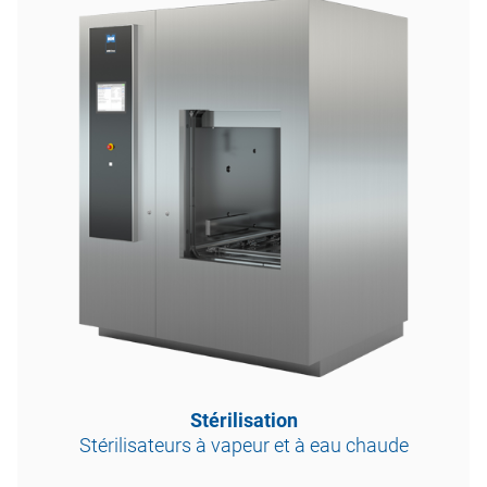
Stérilisation
Stérilisateurs à vapeur et à eau chaude