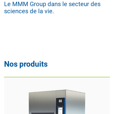
Le MMM Group dans le secteur des
sciences de la vie.
Nos produits