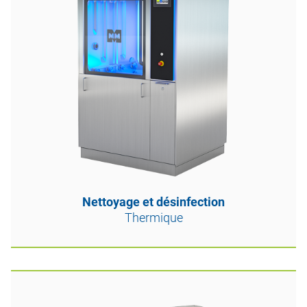
Nettoyage et désinfection
Thermique