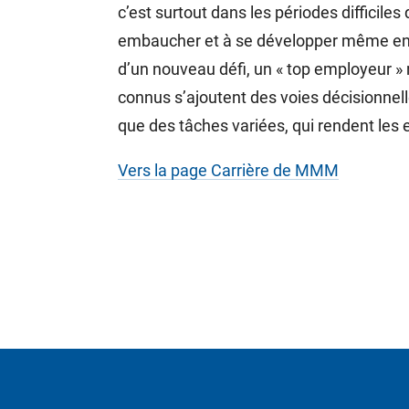
c’est surtout dans les périodes difficiles
embaucher et à se développer même en te
d’un nouveau défi, un « top employeur »
connus s’ajoutent des voies décisionnell
que des tâches variées, qui rendent les
Vers la page Carrière de MMM