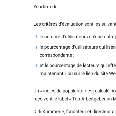
Yourfirm.de.
Les critères d’évaluation sont les suivant
le nombre d’utilisateurs qu’une entrep
le pourcentage d’utilisateurs qui lise
correspondante ;
et le pourcentage de lecteurs qui effe
maintenant » ou sur le lien du site We
Un « indice de popularité » est calculé 
reçoivent le label « Top-Arbeitgeber im
Dirk Kümmerle, fondateur et directeur de