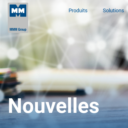
Produits
Solutions
Nouvelles