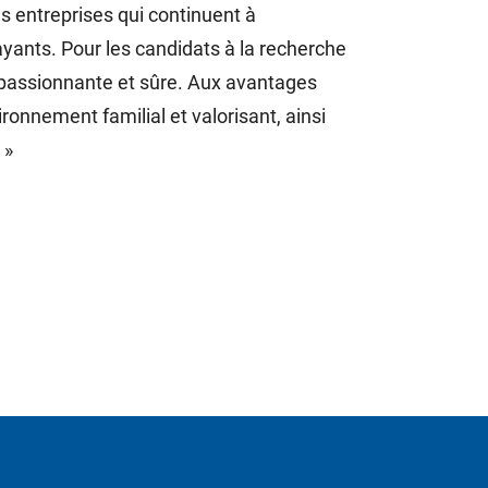
Les entreprises qui continuent à
ants. Pour les candidats à la recherche
 passionnante et sûre. Aux avantages
ronnement familial et valorisant, ainsi
 »