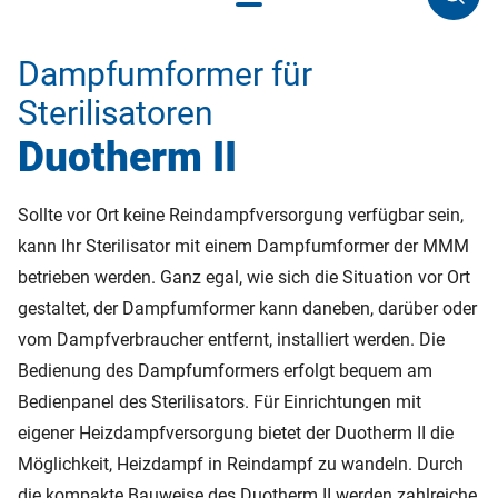
Dampfumformer für
Sterilisatoren
Duotherm II
Sollte vor Ort keine Reindampfversorgung verfügbar sein,
kann Ihr Sterilisator mit einem Dampfumformer der MMM
betrieben werden. Ganz egal, wie sich die Situation vor Ort
gestaltet, der Dampfumformer kann daneben, darüber oder
vom Dampfverbraucher entfernt, installiert werden. Die
Bedienung des Dampfumformers erfolgt bequem am
Bedienpanel des Sterilisators. Für Einrichtungen mit
eigener Heizdampfversorgung bietet der Duotherm II die
Möglichkeit, Heizdampf in Reindampf zu wandeln. Durch
die kompakte Bauweise des Duotherm II werden zahlreiche