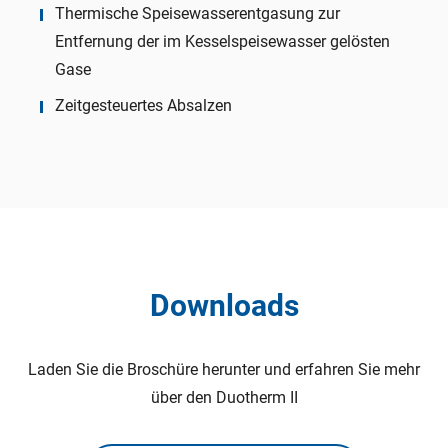
Thermische Speisewasserentgasung zur
Entfernung der im Kesselspeisewasser gelösten
Gase
Zeitgesteuertes Absalzen
Downloads
Laden Sie die Broschüre herunter und erfahren Sie mehr
über den Duotherm II