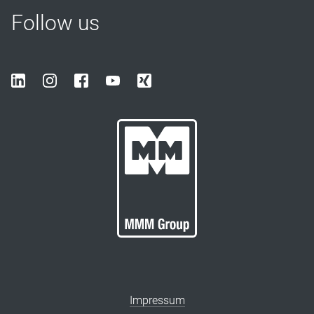
Follow us
Impressum