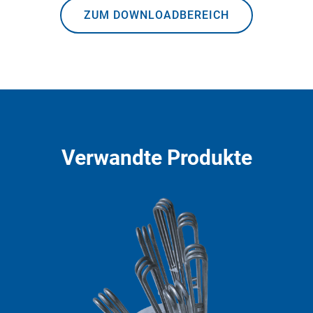
ZUM DOWNLOADBEREICH
Verwandte Produkte