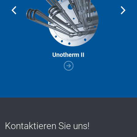
Unotherm II
Kontaktieren Sie uns!