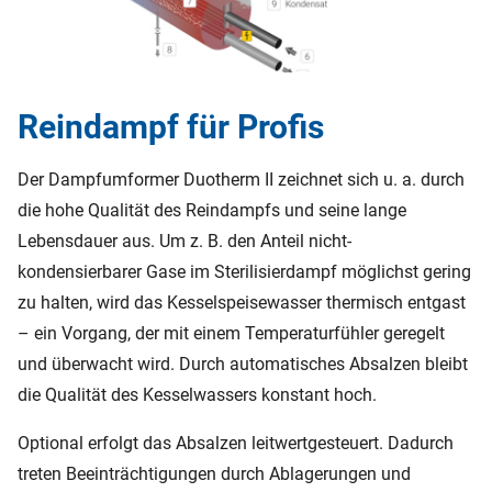
Reindampf für Profis
Der Dampfumformer Duotherm II zeichnet sich u. a. durch
die hohe Qualität des Reindampfs und seine lange
Lebensdauer aus. Um z. B. den Anteil nicht-
kondensierbarer Gase im Sterilisierdampf möglichst gering
zu halten, wird das Kesselspeisewasser thermisch entgast
– ein Vorgang, der mit einem Temperaturfühler geregelt
und überwacht wird. Durch automatisches Absalzen bleibt
die Qualität des Kesselwassers konstant hoch.
Optional erfolgt das Absalzen leitwertgesteuert. Dadurch
treten Beeinträchtigungen durch Ablagerungen und