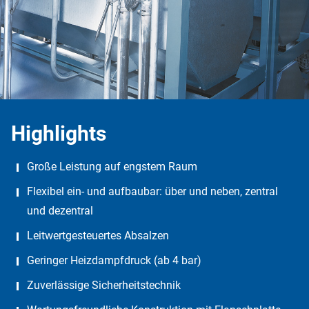
Highlights
Große Leistung auf engstem Raum
Flexibel ein- und aufbaubar: über und neben, zentral
und dezentral
Leitwertgesteuertes Absalzen
Geringer Heizdampfdruck (ab 4 bar)
Zuverlässige Sicherheitstechnik