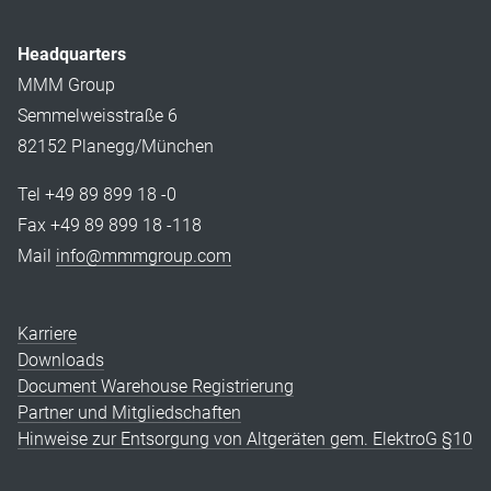
Headquarters
MMM Group
Semmelweisstraße 6
82152 Planegg/München
Tel +49 89 899 18 -0
Fax +49 89 899 18 -118
Mail
info@mmmgroup.com
Karriere
Downloads
Document Warehouse Registrierung
Partner und Mitgliedschaften
Hinweise zur Entsorgung von Altgeräten gem. ElektroG §10