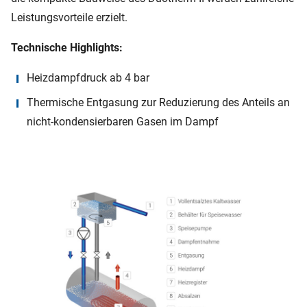
Leistungsvorteile erzielt.
Technische Highlights:
Heizdampfdruck ab 4 bar
Thermische Entgasung zur Reduzierung des Anteils an
nicht-kondensierbaren Gasen im Dampf