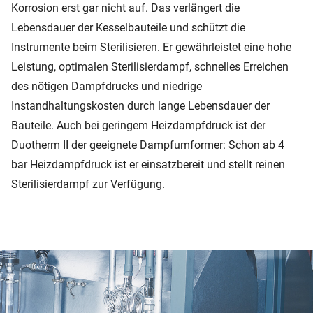
Korrosion erst gar nicht auf. Das verlängert die
Lebensdauer der Kesselbauteile und schützt die
Instrumente beim Sterilisieren. Er gewährleistet eine hohe
Leistung, optimalen Sterilisierdampf, schnelles Erreichen
des nötigen Dampfdrucks und niedrige
Instandhaltungskosten durch lange Lebensdauer der
Bauteile. Auch bei geringem Heizdampfdruck ist der
Duotherm II der geeignete Dampfumformer: Schon ab 4
bar Heizdampfdruck ist er einsatzbereit und stellt reinen
Sterilisierdampf zur Verfügung.