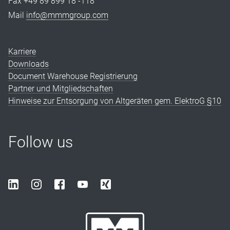
Fax +49 89 899 18 -118
Mail
info@mmmgroup.com
Karriere
Downloads
Document Warehouse Registrierung
Partner und Mitgliedschaften
Hinweise zur Entsorgung von Altgeräten gem. ElektroG §10
Follow us