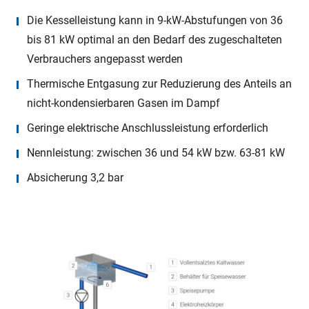
Die Kesselleistung kann in 9-kW-Abstufungen von 36
bis 81 kW optimal an den Bedarf des zugeschalteten
Verbrauchers angepasst werden
Thermische Entgasung zur Reduzierung des Anteils an
nicht-kondensierbaren Gasen im Dampf
Geringe elektrische Anschlussleistung erforderlich
Nennleistung: zwischen 36 und 54 kW bzw. 63-81 kW
Absicherung 3,2 bar