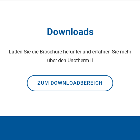
Downloads
Laden Sie die Broschüre herunter und erfahren Sie mehr
über den Unotherm II
ZUM DOWNLOADBEREICH