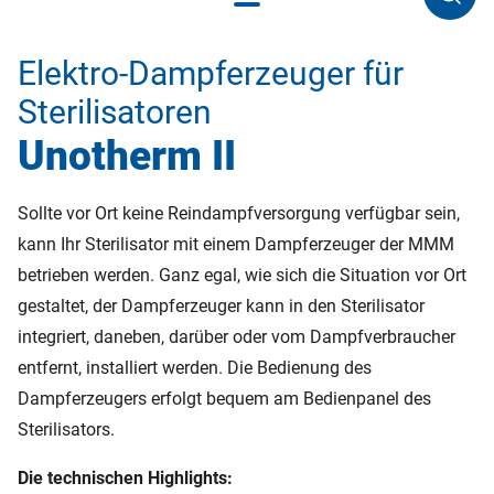
Elektro-Dampferzeuger für
Sterilisatoren
Unotherm II
Sollte vor Ort keine Reindampfversorgung verfügbar sein,
kann Ihr Sterilisator mit einem Dampferzeuger der MMM
betrieben werden. Ganz egal, wie sich die Situation vor Ort
gestaltet, der Dampferzeuger kann in den Sterilisator
integriert, daneben, darüber oder vom Dampfverbraucher
entfernt, installiert werden. Die Bedienung des
Dampferzeugers erfolgt bequem am Bedienpanel des
Sterilisators.
Die technischen Highlights: