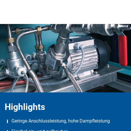
Highlights
Geringe Anschlussleistung, hohe Dampfleistung