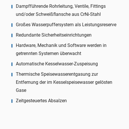
Dampfführende Rohrleitung, Ventile, Fittings
und/oder Schweißflansche aus CrNi-Stahl
Großes Wasserpuffersystem als Leistungsreserve
Redundante Sicherheitseinrichtungen
Hardware, Mechanik und Software werden in
getrennten Systemen überwacht
Automatische Kesselwasser-Zuspeisung
Thermische Speisewasserentgasung zur
Entfernung der im Kesselspeisewasser gelösten
Gase
Zeitgesteuertes Absalzen