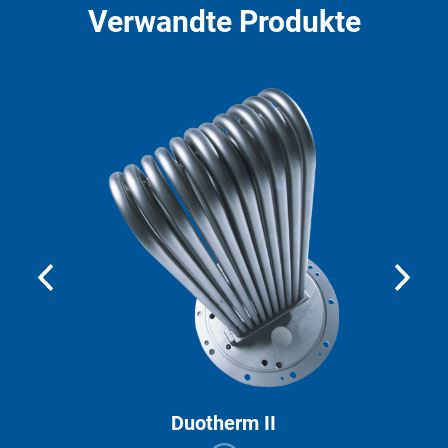
Verwandte Produkte
Duotherm II