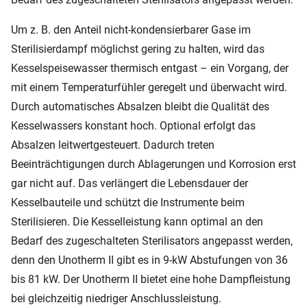
Um z. B. den Anteil nicht-kondensierbarer Gase im
Sterilisierdampf möglichst gering zu halten, wird das
Kesselspeisewasser thermisch entgast – ein Vorgang, der
mit einem Temperaturfühler geregelt und überwacht wird.
Durch automatisches Absalzen bleibt die Qualität des
Kesselwassers konstant hoch. Optional erfolgt das
Absalzen leitwertgesteuert. Dadurch treten
Beeinträchtigungen durch Ablagerungen und Korrosion erst
gar nicht auf. Das verlängert die Lebensdauer der
Kesselbauteile und schützt die Instrumente beim
Sterilisieren. Die Kesselleistung kann optimal an den
Bedarf des zugeschalteten Sterilisators angepasst werden,
denn den Unotherm II gibt es in 9-kW Abstufungen von 36
bis 81 kW. Der Unotherm II bietet eine hohe Dampfleistung
bei gleichzeitig niedriger Anschlussleistung.