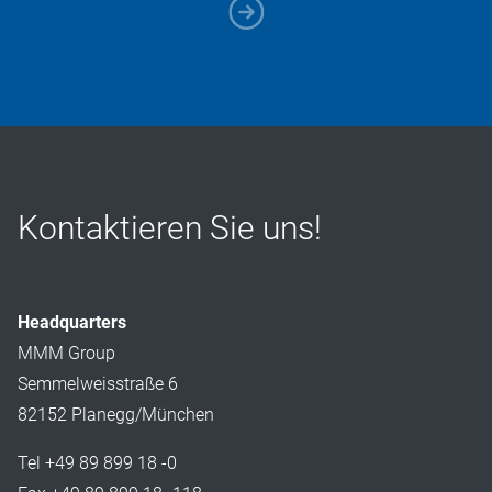
Kontaktieren Sie uns!
Headquarters
MMM Group
Semmelweisstraße 6
82152 Planegg/München
Tel +49 89 899 18 -0