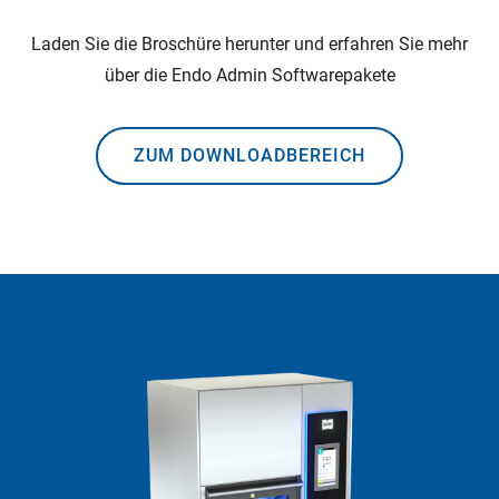
Laden Sie die Broschüre herunter und erfahren Sie mehr
über die Endo Admin Softwarepakete
ZUM DOWNLOADBEREICH