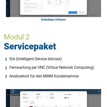
Modul 2
Servicepaket
ISA (Intelligent Service Advisor)
Fernwartung per VNC (Virtual Network Computing)
Analysetool für den MMM Kundenservice