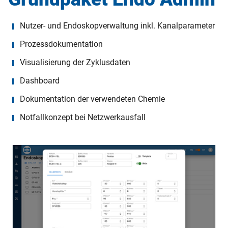
Nutzer- und Endoskopverwaltung inkl. Kanalparameter
Prozessdokumentation
Visualisierung der Zyklusdaten
Dashboard
Dokumentation der verwendeten Chemie
Notfallkonzept bei Netzwerkausfall