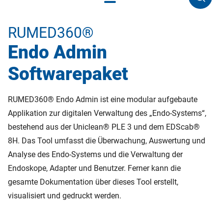
RUMED360®
Endo Admin
Softwarepaket
RUMED360® Endo Admin ist eine modular aufgebaute
Applikation zur digitalen Verwaltung des „Endo-Systems“,
bestehend aus der Uniclean® PLE 3 und dem EDScab®
8H. Das Tool umfasst die Überwachung, Auswertung und
Analyse des Endo-Systems und die Verwaltung der
Endoskope, Adapter und Benutzer. Ferner kann die
gesamte Dokumentation über dieses Tool erstellt,
visualisiert und gedruckt werden.