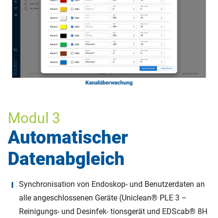
Modul 3
Automatischer
Datenabgleich
Synchronisation von Endoskop- und Benutzerdaten an
alle angeschlossenen Geräte (Uniclean® PLE 3 –
Reinigungs- und Desinfek- tionsgerät und EDScab® 8H