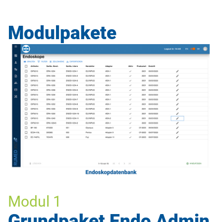
Modulpakete
Modul 1
Grundpaket Endo Admin