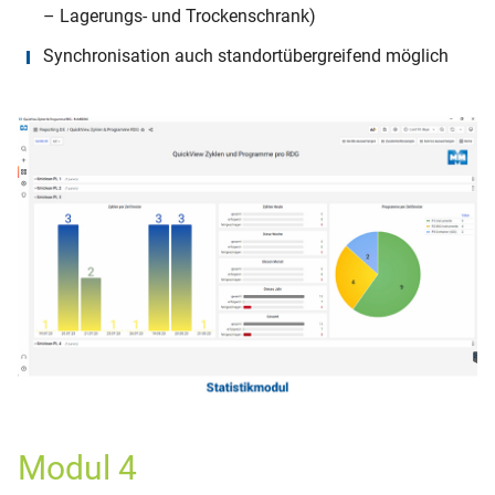
– Lagerungs- und Trockenschrank)
Synchronisation auch standortübergreifend möglich
Modul 4