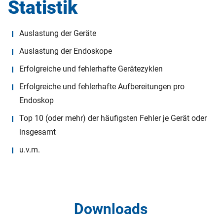
Statistik
Auslastung der Geräte
Auslastung der Endoskope
Erfolgreiche und fehlerhafte Gerätezyklen
Erfolgreiche und fehlerhafte Aufbereitungen pro
Endoskop
Top 10 (oder mehr) der häufigsten Fehler je Gerät oder
insgesamt
u.v.m.
Downloads