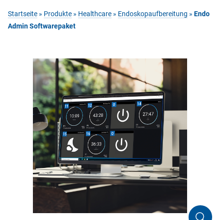
Startseite
»
Produkte
»
Healthcare
»
Endoskopaufbereitung
»
Endo
Admin Softwarepaket