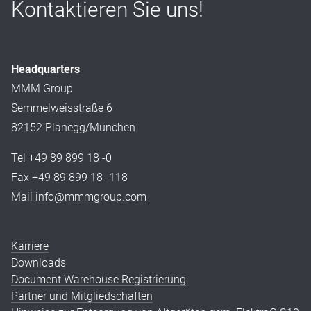
Kontaktieren Sie uns!
Headquarters
MMM Group
Semmelweisstraße 6
82152 Planegg/München
Tel +49 89 899 18 -0
Fax +49 89 899 18 -118
Mail
info@mmmgroup.com
Karriere
Downloads
Document Warehouse Registrierung
Partner und Mitgliedschaften