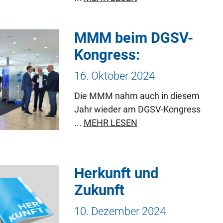
MMM beim DGSV-
Kongress:
16. Oktober 2024
Die MMM nahm auch in diesem
Jahr wieder am DGSV-Kongress
...
MEHR LESEN
Herkunft und
Zukunft
10. Dezember 2024