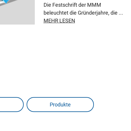
Die Festschrift der MMM
beleuchtet die Gründerjahre, die ...
MEHR LESEN
Produkte