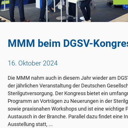
MMM beim DGSV-Kongre
16. Oktober 2024
Die MMM nahm auch in diesem Jahr wieder am DGSV-
der jährlichen Veranstaltung der Deutschen Gesellsch
Sterilgutversorgung. Der Kongress bietet ein umfang
Programm an Vorträgen zu Neuerungen in der Steril
sowie praxisnahen Workshops und ist eine wichtige P
Austausch in der Branche. Parallel dazu findet eine In
Ausstellung statt, ...