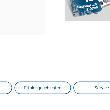
n
Erfolgsgeschichten
Service