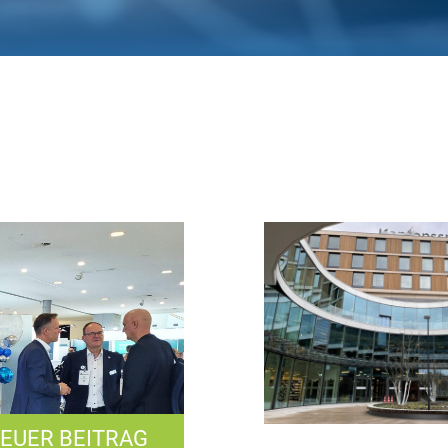
EUER BEITRAG