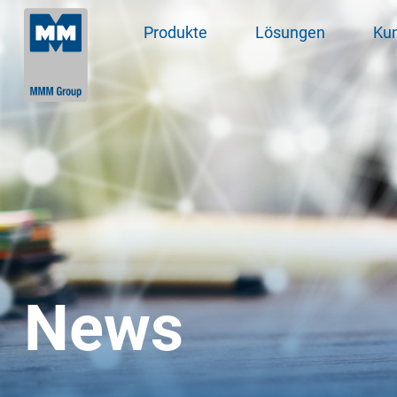
Produkte
Lösungen
Ku
News