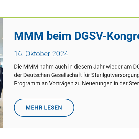
MMM beim DGSV-Kongre
16. Oktober 2024
Die MMM nahm auch in diesem Jahr wieder am DGSV
der Deutschen Gesellschaft für Sterilgutversorgun
Programm an Vorträgen zu Neuerungen in der Steri
MEHR LESEN