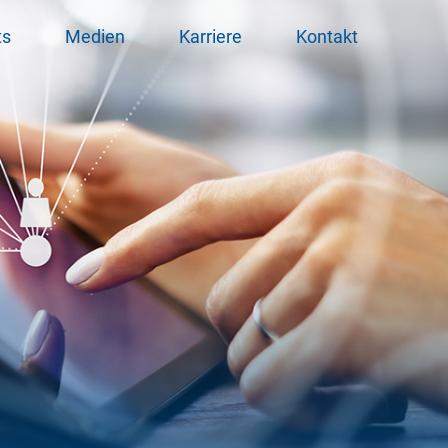
ts
Medien
Karriere
Kontakt