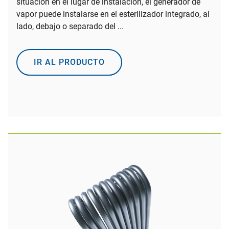
situación en el lugar de instalación, el generador de
vapor puede instalarse en el esterilizador integrado, al
lado, debajo o separado del ...
IR AL PRODUCTO