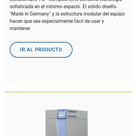
sofisticada en el mínimo espacio. El sólido diseño
"Made in Germany" y la estructura modular del equipo
hacen que sea especialmente fácil de usar y
mantener.
IR AL PRODUCTO