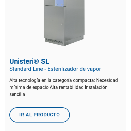
Unisteri® SL
Standard Line - Esterilizador de vapor
Alta tecnología en la categoría compacta: Necesidad
mínima de espacio Alta rentabilidad Instalación
sencilla
IR AL PRODUCTO