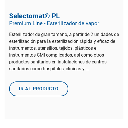
Selectomat® PL
Premium Line - Esterilizador de vapor
Esterilizador de gran tamaño, a partir de 2 unidades de
esterilización para la esterilización rápida y eficaz de
instrumentos, utensilios, tejidos, plásticos e
instrumentos CMI complicados, así como otros
productos sanitarios en instalaciones de centros
sanitarios como hospitales, clínicas y ...
IR AL PRODUCTO