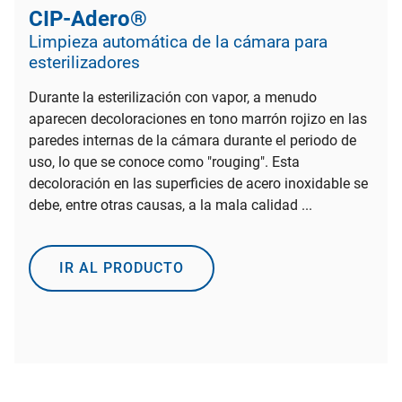
CIP-Adero®
Limpieza automática de la cámara para
esterilizadores
Durante la esterilización con vapor, a menudo
aparecen decoloraciones en tono marrón rojizo en las
paredes internas de la cámara durante el periodo de
uso, lo que se conoce como "rouging". Esta
decoloración en las superficies de acero inoxidable se
debe, entre otras causas, a la mala calidad ...
IR AL PRODUCTO