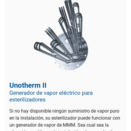
Unotherm II
Generador de vapor eléctrico para
esterilizadores
Si no hay disponible ningún suministro de vapor puro
en la instalación, su esterilizador puede funcionar con
un generador de vapor de MMM. Sea cual sea la