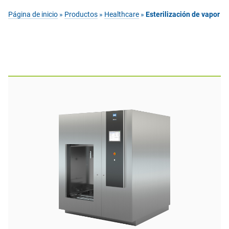
Página de inicio
»
Productos
»
Healthcare
»
Esterilización de vapor