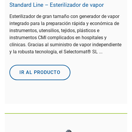
Standard Line – Esterilizador de vapor
Esterilizador de gran tamaño con generador de vapor
integrado para la preparación rápida y económica de
instrumentos, utensilios, tejidos, plásticos e
instrumentos CMI complicados en hospitales y
clínicas. Gracias al suministro de vapor independiente
y la robusta tecnología, el Selectomat® SL ...
IR AL PRODUCTO