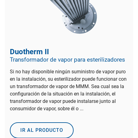
Duotherm II
Transformador de vapor para esterilizadores
Si no hay disponible ningún suministro de vapor puro
en la instalación, su esterilizador puede funcionar con
un transformador de vapor de MMM. Sea cual sea la
configuración de la situación en la instalación, el
transformador de vapor puede instalarse junto al
consumidor de vapor, sobre él o ...
IR AL PRODUCTO