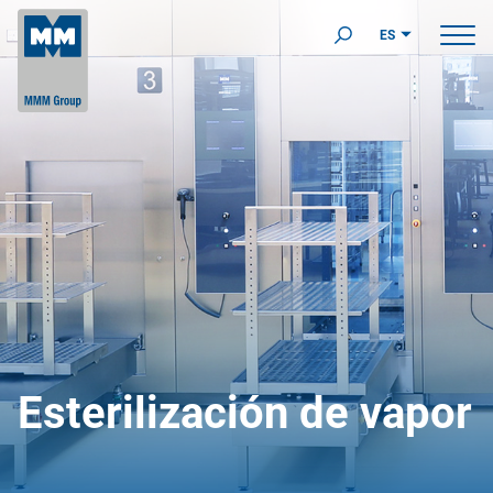
ES
Esterilización de vapor