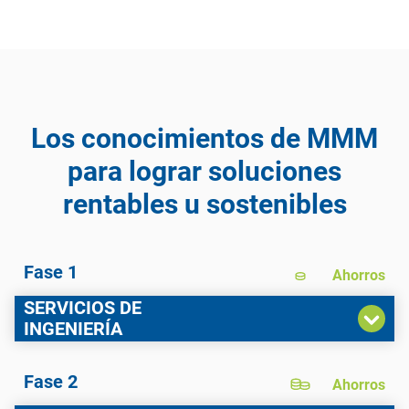
Los conocimientos de MMM
para lograr soluciones
rentables u sostenibles
Fase 1
Ahorros
SERVICIOS DE
INGENIERÍA
SERVICIOS
Fase 2
Ahorros