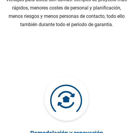
rápidos, menores costes de personal y planificación,
menos riesgos y menos personas de contacto, todo ello
también durante todo el período de garantía.