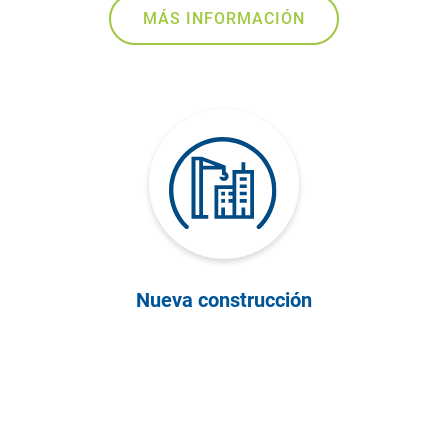
MÁS INFORMACIÓN
Nueva construcción