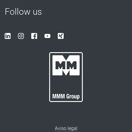
Follow us
Aviso legal