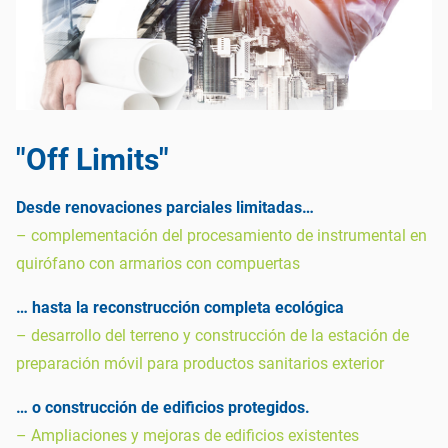
"Off Limits"
Desde renovaciones parciales limitadas…
– complementación del procesamiento de instrumental en
quirófano con armarios con compuertas
… hasta la reconstrucción completa ecológica
– desarrollo del terreno y construcción de la estación de
preparación móvil para productos sanitarios exterior
… o construcción de edificios protegidos.
– Ampliaciones y mejoras de edificios existentes