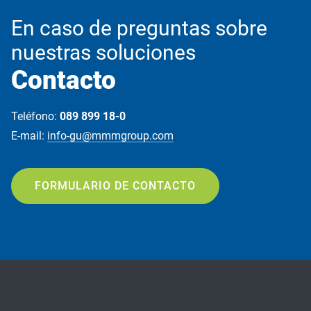
En caso de preguntas sobre
nuestras soluciones
Contacto
Teléfono:
089 899 18-0
E-mail:
info-gu@mmmgroup.com
FORMULARIO DE CONTACTO