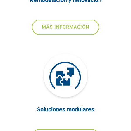
Remodelación y renovación
MÁS INFORMACIÓN
Soluciones modulares