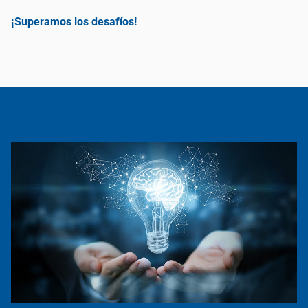
¡Superamos los desafíos!