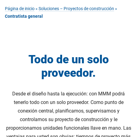
Página de inicio
»
Soluciones – Proyectos de construcción
»
Contratista general
Todo de un solo
proveedor.
Desde el diseño hasta la ejecución: con MMM podrá
tenerlo todo con un solo proveedor. Como punto de
conexión central, planificamos, supervisamos y
controlamos su proyecto de construcción y le
proporcionamos unidades funcionales llave en mano. Las
ventajas para usted son obvias: tiempos de proyecto más