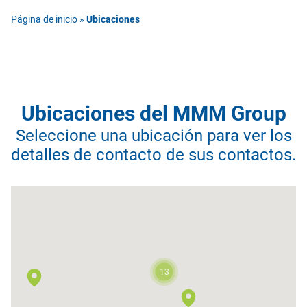
Página de inicio
»
Ubicaciones
Ubicaciones del MMM Group
Seleccione una ubicación para ver los
detalles de contacto de sus contactos.
13