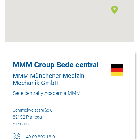
MMM Group Sede central
MMM Münchener Medizin
Mechanik GmbH
Sede central y Academia MMM
Semmelweisstraße 6
82152 Planegg
Alemania
+49 89 899 18-0