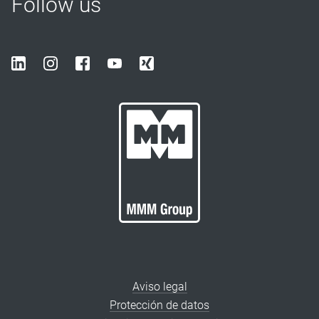
Follow us
Aviso legal
Protección de datos