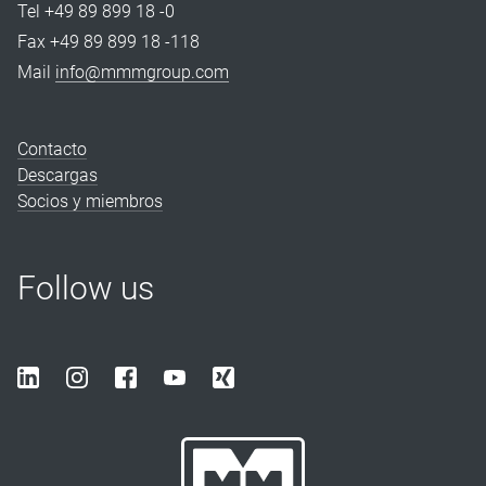
Tel +49 89 899 18 -0
Fax +49 89 899 18 -118
Mail
info@mmmgroup.com
Contacto
Descargas
Socios y miembros
Follow us