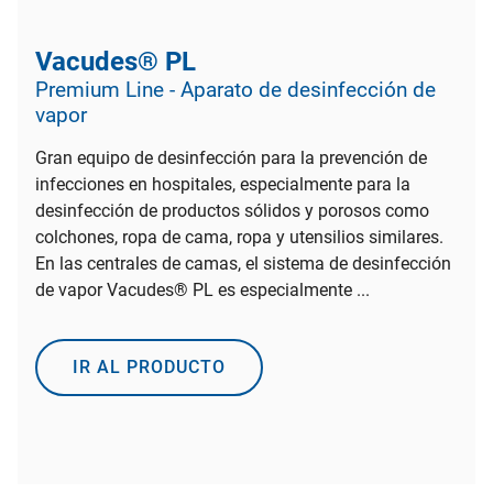
Vacudes® PL
Premium Line - Aparato de desinfección de
vapor
Gran equipo de desinfección para la prevención de
infecciones en hospitales, especialmente para la
desinfección de productos sólidos y porosos como
colchones, ropa de cama, ropa y utensilios similares.
En las centrales de camas, el sistema de desinfección
de vapor Vacudes® PL es especialmente ...
IR AL PRODUCTO