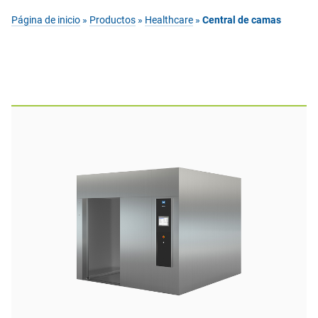
Página de inicio
»
Productos
»
Healthcare
»
Central de camas