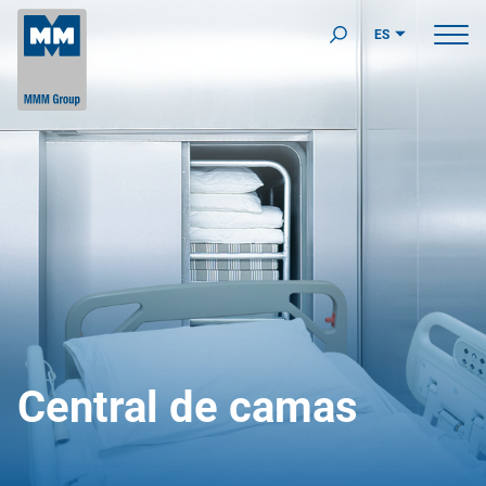
ES
Central de camas