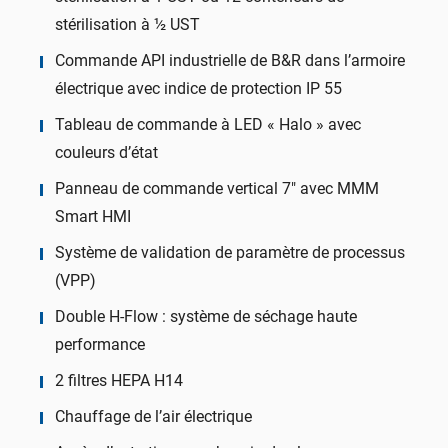
stérilisation à ½ UST
Commande API industrielle de B&R dans l’armoire
électrique avec indice de protection IP 55
Tableau de commande à LED « Halo » avec
couleurs d’état
Panneau de commande vertical 7″ avec MMM
Smart HMI
Système de validation de paramètre de processus
(VPP)
Double H-Flow : système de séchage haute
performance
2 filtres HEPA H14
Chauffage de l’air électrique