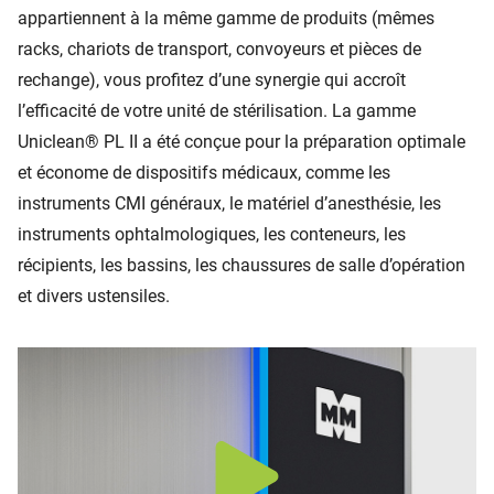
appartiennent à la même gamme de produits (mêmes
racks, chariots de transport, convoyeurs et pièces de
rechange), vous profitez d’une synergie qui accroît
l’efficacité de votre unité de stérilisation. La gamme
Uniclean® PL II a été conçue pour la préparation optimale
et économe de dispositifs médicaux, comme les
instruments CMI généraux, le matériel d’anesthésie, les
instruments ophtalmologiques, les conteneurs, les
récipients, les bassins, les chaussures de salle d’opération
et divers ustensiles.