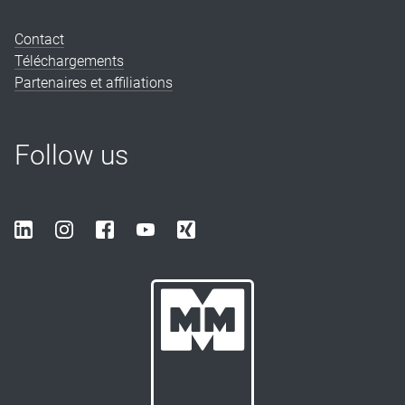
Contact
Téléchargements
Partenaires et affiliations
Follow us