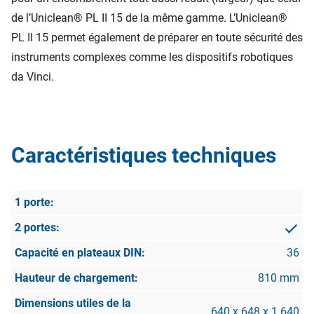
de l’Uniclean® PL II 15 de la même gamme. L’Uniclean®
PL II 15 permet également de préparer en toute sécurité des
instruments complexes comme les dispositifs robotiques
da Vinci.
Caractéristiques techniques
36
810 mm
640 x 648 x 1 640