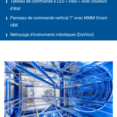
Tableau de commande à LED « Halo » avec couleurs
d’état
Panneau de commande vertical 7″ avec MMM Smart
HMI
Nettoyage d’instruments robotiques (DaVinci)