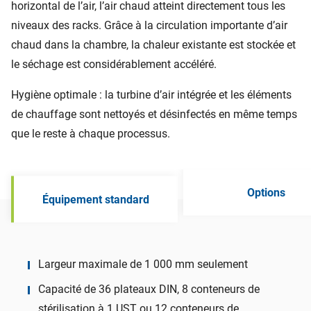
horizontal de l’air, l’air chaud atteint directement tous les
niveaux des racks. Grâce à la circulation importante d’air
chaud dans la chambre, la chaleur existante est stockée et
le séchage est considérablement accéléré.
Hygiène optimale : la turbine d’air intégrée et les éléments
de chauffage sont nettoyés et désinfectés en même temps
que le reste à chaque processus.
Options
Équipement standard
Largeur maximale de 1 000 mm seulement
Capacité de 36 plateaux DIN, 8 conteneurs de
stérilisation à 1 UST ou 12 conteneurs de