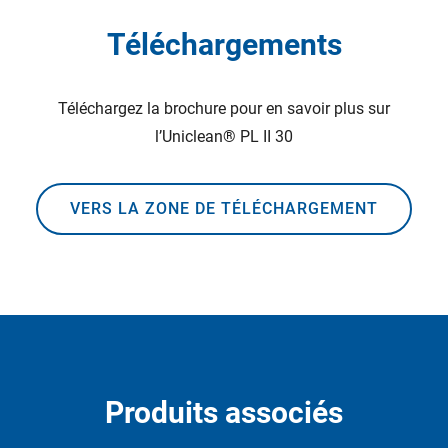
Téléchargements
Téléchargez la brochure pour en savoir plus sur
l’Uniclean® PL II 30
VERS LA ZONE DE TÉLÉCHARGEMENT
Produits associés