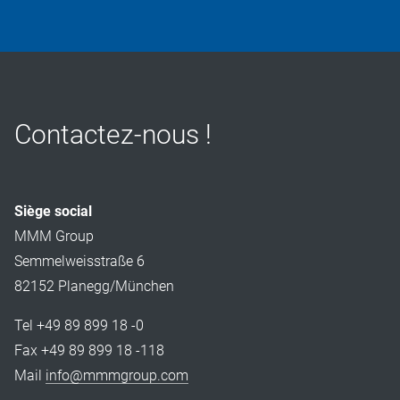
Contactez-nous !
Siège social
MMM Group
Semmelweisstraße 6
82152 Planegg/München
Tel +49 89 899 18 -0
Fax +49 89 899 18 -118
Mail
info@mmmgroup.com