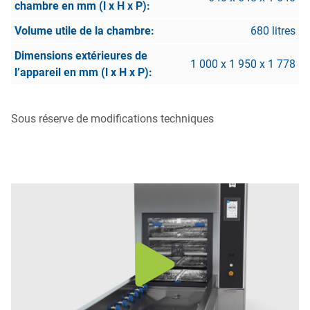
680 litres
1 000 x 1 950 x 1 778
Sous réserve de modifications techniques