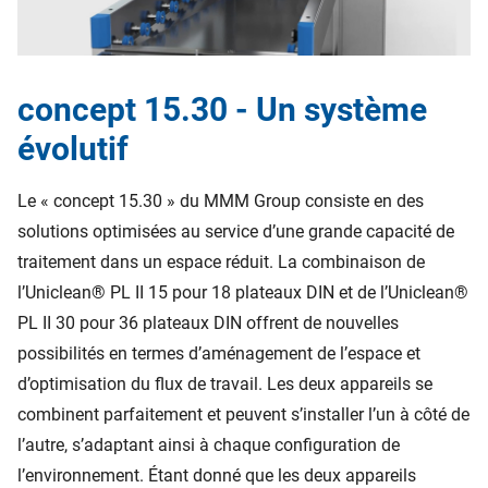
concept 15.30 - Un système
évolutif
Le « concept 15.30 » du MMM Group consiste en des
solutions optimisées au service d’une grande capacité de
traitement dans un espace réduit. La combinaison de
l’Uniclean® PL II 15 pour 18 plateaux DIN et de l’Uniclean®
PL II 30 pour 36 plateaux DIN offrent de nouvelles
possibilités en termes d’aménagement de l’espace et
d’optimisation du flux de travail. Les deux appareils se
combinent parfaitement et peuvent s’installer l’un à côté de
l’autre, s’adaptant ainsi à chaque configuration de
l’environnement. Étant donné que les deux appareils