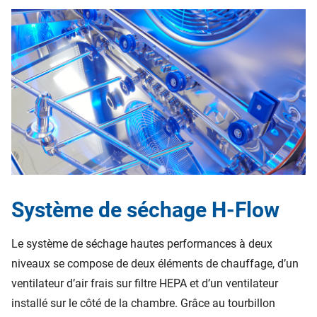
Système de séchage H-Flow
Le système de séchage hautes performances à deux
niveaux se compose de deux éléments de chauffage, d’un
ventilateur d’air frais sur filtre HEPA et d’un ventilateur
installé sur le côté de la chambre. Grâce au tourbillon