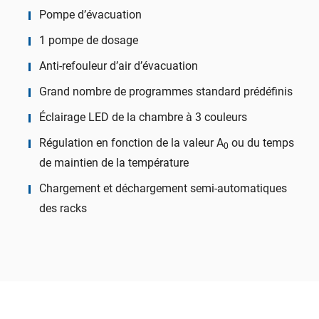
Pompe d’évacuation
1 pompe de dosage
Anti-refouleur d’air d’évacuation
Grand nombre de programmes standard prédéfinis
Éclairage LED de la chambre à 3 couleurs
Régulation en fonction de la valeur A
ou du temps
0
de maintien de la température
Chargement et déchargement semi-automatiques
des racks