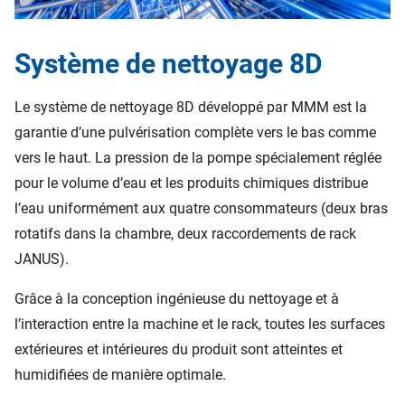
Système de nettoyage 8D
Le système de nettoyage 8D développé par MMM est la
garantie d’une pulvérisation complète vers le bas comme
vers le haut. La pression de la pompe spécialement réglée
pour le volume d’eau et les produits chimiques distribue
l’eau uniformément aux quatre consommateurs (deux bras
rotatifs dans la chambre, deux raccordements de rack
JANUS).
Grâce à la conception ingénieuse du nettoyage et à
l’interaction entre la machine et le rack, toutes les surfaces
extérieures et intérieures du produit sont atteintes et
humidifiées de manière optimale.