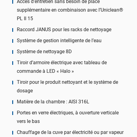
Accès d’entretien sans besoin de place
supplémentaire en combinaison avec l’Uniclean®
PL II 15
Raccord JANUS pour les racks de nettoyage
Système de gestion intelligente de l’eau
Système de nettoyage 8D
Tiroir d’armoire électrique avec tableau de
commande à LED « Halo »
Tiroir pour le produit nettoyant et le système de
dosage
Matière de la chambre : AISI 316L
Portes en verre électriques, à ouverture verticale
vers le bas
Chauffage de la cuve par électricité ou par vapeur