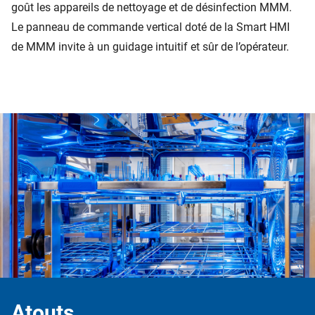
goût les appareils de nettoyage et de désinfection MMM.
Le panneau de commande vertical doté de la Smart HMI
de MMM invite à un guidage intuitif et sûr de l’opérateur.
Atouts