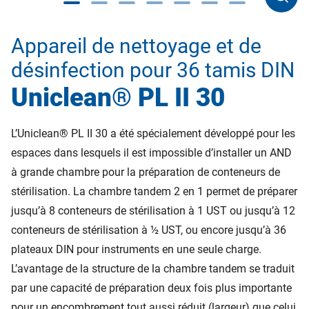
Appareil de nettoyage et de
désinfection pour 36 tamis DIN
Uniclean® PL II 30
L’Uniclean® PL II 30 a été spécialement développé pour les
espaces dans lesquels il est impossible d’installer un AND
à grande chambre pour la préparation de conteneurs de
stérilisation. La chambre tandem 2 en 1 permet de préparer
jusqu’à 8 conteneurs de stérilisation à 1 UST ou jusqu’à 12
conteneurs de stérilisation à ½ UST, ou encore jusqu’à 36
plateaux DIN pour instruments en une seule charge.
L’avantage de la structure de la chambre tandem se traduit
par une capacité de préparation deux fois plus importante
pour un encombrement tout aussi réduit (largeur) que celui