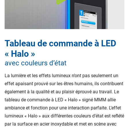
Tableau de commande à LED
« Halo »
avec couleurs d’état
La lumière et les effets lumineux n’ont pas seulement un
effet apaisant prouvé sur les êtres humains, ils contribuent
également à la qualité et au plaisir éprouvé au travail. Le
tableau de commande à LED « Halo » signé MMM allie
ambiance et fonction pour une interaction parfaite. L’effet
lumineux « Halo » aux différentes couleurs d’état est reflété
par la surface en acier inoxydable et met en scène avec