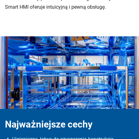
Smart HMI oferuje intuicyjną i pewną obsługę.
Najważniejsze cechy