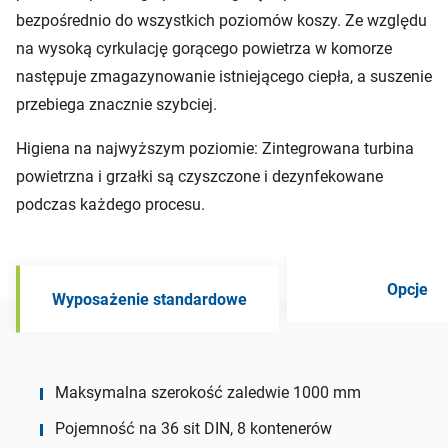
bezpośrednio do wszystkich poziomów koszy. Ze względu
na wysoką cyrkulację gorącego powietrza w komorze
następuje zmagazynowanie istniejącego ciepła, a suszenie
przebiega znacznie szybciej.
Higiena na najwyższym poziomie: Zintegrowana turbina
powietrzna i grzałki są czyszczone i dezynfekowane
podczas każdego procesu.
Opcje
Wyposażenie standardowe
Maksymalna szerokość zaledwie 1000 mm
Pojemność na 36 sit DIN, 8 kontenerów