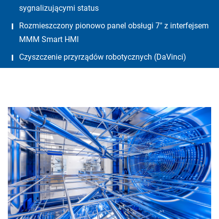
sygnalizującymi status
Rozmieszczony pionowo panel obsługi 7″ z interfejsem
MMM Smart HMI
Czyszczenie przyrządów robotycznych (DaVinci)