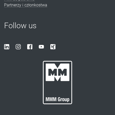
Partnerzy i członkostwa
Follow us