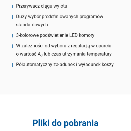
Przerywacz ciągu wylotu
Duży wybór predefiniowanych programów
standardowych
3-kolorowe podświetlenie LED komory
W zależności od wyboru z regulacją w oparciu
o wartość A
lub czas utrzymania temperatury
0
Półautomatyczny załadunek i wyładunek koszy
Pliki do pobrania