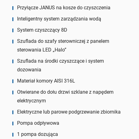
Przyłącze JANUS na kosze do czyszczenia
Inteligentny system zarządzania wodą
System czyszczący 8D
Szuflada do szafy sterowniczej z panelem
sterowania LED „Halo”
Szuflada na środki czyszczące i system
dozowania
Materiał komory AISI 316L
Otwierane do dołu drzwi szklane z napędem
elektrycznym
Elektryczne lub parowe podgrzewanie zbiornika
Pompa odpływowa
1 pompa dozująca