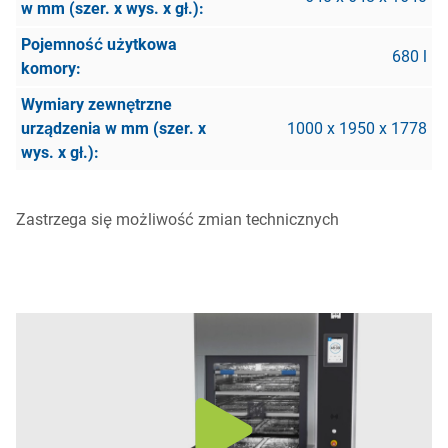
680 l
1000 x 1950 x 1778
Zastrzega się możliwość zmian technicznych