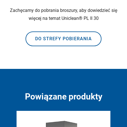
Zachęcamy do pobrania broszury, aby dowiedzieć się
więcej na temat Uniclean® PL II 30
DO STREFY POBIERANIA
Powiązane produkty