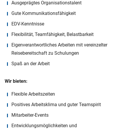
Ausgeprägtes Organisationstalent
Gute Kommunikationsfähigkeit
EDV-Kenntnisse
Flexibilität, Teamfähigkeit, Belastbarkeit
Eigenverantwortliches Arbeiten mit vereinzelter
Reisebereitschaft zu Schulungen
Spaß an der Arbeit
Wir bieten:
Flexible Arbeitszeiten
Positives Arbeitsklima und guter Teamspirit
Mitarbeiter-Events
Entwicklungsmöglichkeiten und