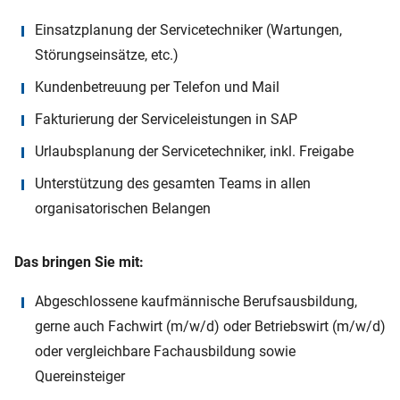
Einsatzplanung der Servicetechniker (Wartungen,
Störungseinsätze, etc.)
Kundenbetreuung per Telefon und Mail
Fakturierung der Serviceleistungen in SAP
Urlaubsplanung der Servicetechniker, inkl. Freigabe
Unterstützung des gesamten Teams in allen
organisatorischen Belangen
Das bringen Sie mit:
Abgeschlossene kaufmännische Berufsausbildung,
gerne auch Fachwirt (m/w/d) oder Betriebswirt (m/w/d)
oder vergleichbare Fachausbildung sowie
Quereinsteiger