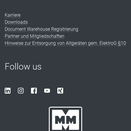
Karriere
Downloads
Document Warehouse Registrierung
Partner und Mitgliedschaften
Hinweise zur Entsorgung von Altgeräten gem. ElektroG §10
Follow us