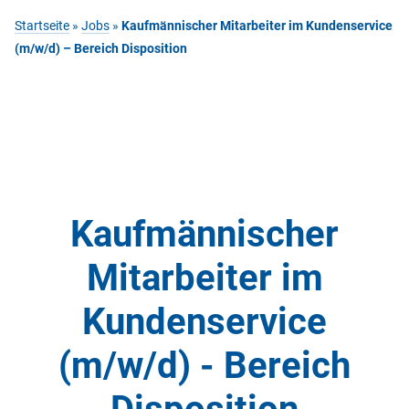
Startseite
»
Jobs
»
Kaufmännischer Mitarbeiter im Kundenservice
(m/w/d) – Bereich Disposition
Kaufmännischer
Mitarbeiter im
Kundenservice
(m/w/d) - Bereich