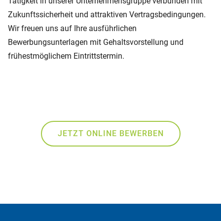
Tätigkeit in unserer Unternehmensgruppe verbunden mit
Zukunftssicherheit und attraktiven Vertragsbedingungen.
Wir freuen uns auf Ihre ausführlichen
Bewerbungsunterlagen mit Gehaltsvorstellung und
frühestmöglichem Eintrittstermin.
JETZT ONLINE BEWERBEN