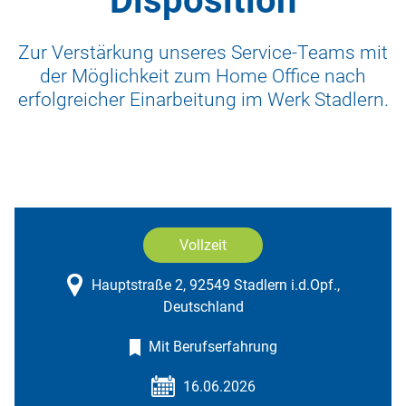
Disposition
Zur Verstärkung unseres Service-Teams mit
der Möglichkeit zum Home Office nach
erfolgreicher Einarbeitung im Werk Stadlern.
Vollzeit
Hauptstraße 2, 92549 Stadlern i.d.Opf.,
Deutschland
Mit Berufserfahrung
16.06.2026