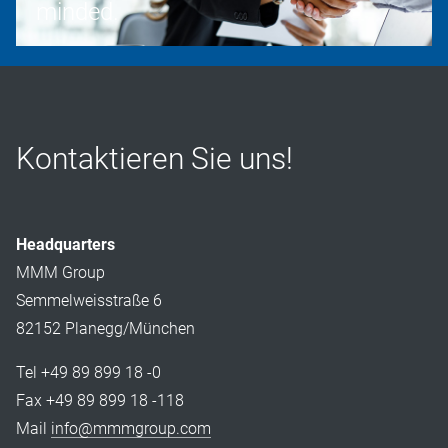
minded.
Kontaktieren Sie uns!
Headquarters
MMM Group
Semmelweisstraße 6
82152 Planegg/München
Tel +49 89 899 18 -0
Fax +49 89 899 18 -118
Mail
info@mmmgroup.com