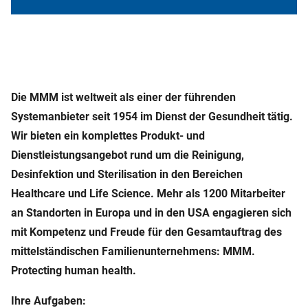
Die MMM ist weltweit als einer der führenden
Systemanbieter seit 1954 im Dienst der Gesundheit tätig.
Wir bieten ein komplettes Produkt- und
Dienstleistungsangebot rund um die Reinigung,
Desinfektion und Sterilisation in den Bereichen
Healthcare und Life Science. Mehr als 1200 Mitarbeiter
an Standorten in Europa und in den USA engagieren sich
mit Kompetenz und Freude für den Gesamtauftrag des
mittelständischen Familienunternehmens: MMM.
Protecting human health.
Ihre Aufgaben: