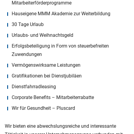
Mitarbeiterförderprogramme
Hauseigene MMM Akademie zur Weiterbildung
30 Tage Urlaub
Urlaubs- und Weihnachtsgeld
Erfolgsbeteiligung in Form von steuerbefreiten
Zuwendungen
Vermögenswirksame Leistungen
Gratifikationen bei Dienstjubiläen
Dienstfahrradleasing
Corporate Benefits – Mitarbeiterrabatte
Wir für Gesundheit – Pluscard
Wir bieten eine abwechslungsreiche und interessante