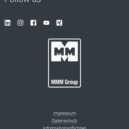
Impressum
Datenschutz
Informationspflichten