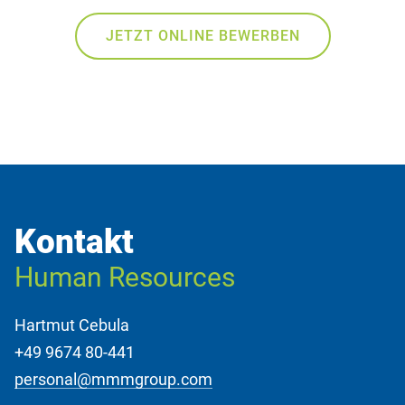
JETZT ONLINE BEWERBEN
Kontakt
Human Resources
Hartmut Cebula
+49 9674 80-441
personal@mmmgroup.com