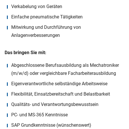
Verkabelung von Geräten
Einfache pneumatische Tätigkeiten
Mitwirkung und Durchführung von
Anlagenverbesserungen
Das bringen Sie mit:
Abgeschlossene Berufsausbildung als Mechatroniker
(m/w/d) oder vergleichbare Facharbeiterausbildung
Eigenverantwortliche selbständige Arbeitsweise
Flexibilität, Einsatzbereitschaft und Belastbarkeit
Qualitäts- und Verantwortungsbewusstsein
PC- und MS-365 Kenntnisse
SAP Grundkenntnisse (wünschenswert)