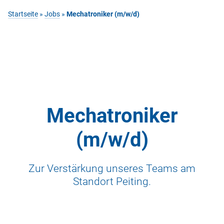
Startseite
»
Jobs
»
Mechatroniker (m/w/d)
Mechatroniker
(m/w/d)
Zur Verstärkung unseres Teams am
Standort Peiting.