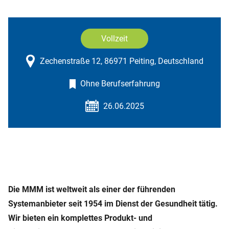
Vollzeit
Zechenstraße 12, 86971 Peiting, Deutschland
Ohne Berufserfahrung
26.06.2025
Die MMM ist weltweit als einer der führenden
Systemanbieter seit 1954 im Dienst der Gesundheit tätig.
Wir bieten ein komplettes Produkt- und