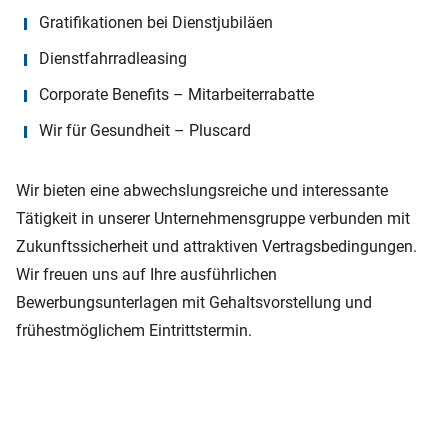
Gratifikationen bei Dienstjubiläen
Dienstfahrradleasing
Corporate Benefits – Mitarbeiterrabatte
Wir für Gesundheit – Pluscard
Wir bieten eine abwechslungsreiche und interessante
Tätigkeit in unserer Unternehmensgruppe verbunden mit
Zukunftssicherheit und attraktiven Vertragsbedingungen.
Wir freuen uns auf Ihre ausführlichen
Bewerbungsunterlagen mit Gehaltsvorstellung und
frühestmöglichem Eintrittstermin.