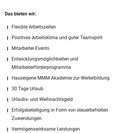
Das bieten wir:
Flexible Arbeitszeiten
Positives Arbeitsklima und guter Teamspirit
Mitarbeiter-Events
Entwicklungsmöglichkeiten und
Mitarbeiterförderprogramme
Hauseigene MMM Akademie zur Weiterbildung
30 Tage Urlaub
Urlaubs- und Weihnachtsgeld
Erfolgsbeteiligung in Form von steuerbefreiten
Zuwendungen
Vermögenswirksame Leistungen