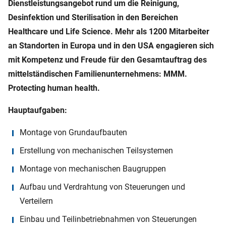
Dienstleistungsangebot rund um die Reinigung,
Desinfektion und Sterilisation in den Bereichen
Healthcare und Life Science. Mehr als 1200 Mitarbeiter
an Standorten in Europa und in den USA engagieren sich
mit Kompetenz und Freude für den Gesamtauftrag des
mittelständischen Familienunternehmens: MMM.
Protecting human health.
Hauptaufgaben:
Montage von Grundaufbauten
Erstellung von mechanischen Teilsystemen
Montage von mechanischen Baugruppen
Aufbau und Verdrahtung von Steuerungen und
Verteilern
Einbau und Teilinbetriebnahmen von Steuerungen