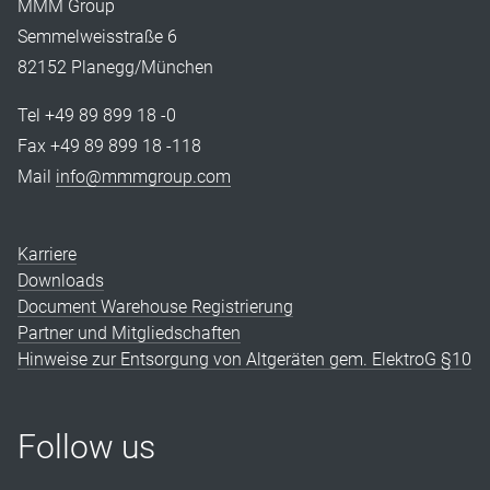
MMM Group
Semmelweisstraße 6
82152 Planegg/München
Tel +49 89 899 18 -0
Fax +49 89 899 18 -118
Mail
info@mmmgroup.com
Karriere
Downloads
Document Warehouse Registrierung
Partner und Mitgliedschaften
Hinweise zur Entsorgung von Altgeräten gem. ElektroG §10
Follow us