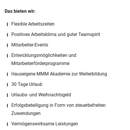
Das bieten wir:
Flexible Arbeitszeiten
Positives Arbeitsklima und guter Teamspirit
Mitarbeiter-Events
Entwicklungsmöglichkeiten und
Mitarbeiterförderprogramme
Hauseigene MMM Akademie zur Weiterbildung
30 Tage Urlaub
Urlaubs- und Weihnachtsgeld
Erfolgsbeteiligung in Form von steuerbefreiten
Zuwendungen
Vermögenswirksame Leistungen