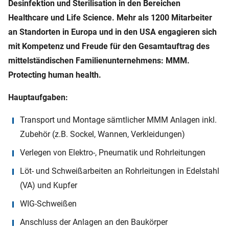
Desinfektion und Sterilisation in den Bereichen
Healthcare und Life Science. Mehr als 1200 Mitarbeiter
an Standorten in Europa und in den USA engagieren sich
mit Kompetenz und Freude für den Gesamtauftrag des
mittelständischen Familienunternehmens: MMM.
Protecting human health.
Hauptaufgaben:
Transport und Montage sämtlicher MMM Anlagen inkl.
Zubehör (z.B. Sockel, Wannen, Verkleidungen)
Verlegen von Elektro-, Pneumatik und Rohrleitungen
Löt- und Schweißarbeiten an Rohrleitungen in Edelstahl
(VA) und Kupfer
WIG-Schweißen
Anschluss der Anlagen an den Baukörper