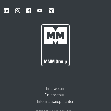
Impressum
Datenschutz
Informationspflichten
Copyright © MMM Group 2026