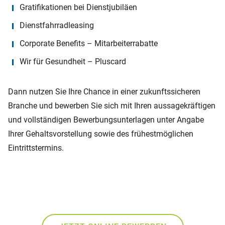
Gratifikationen bei Dienstjubiläen
Dienstfahrradleasing
Corporate Benefits – Mitarbeiterrabatte
Wir für Gesundheit – Pluscard
Dann nutzen Sie Ihre Chance in einer zukunftssicheren
Branche und bewerben Sie sich mit Ihren aussagekräftigen
und vollständigen Bewerbungsunterlagen unter Angabe
Ihrer Gehaltsvorstellung sowie des frühestmöglichen
Eintrittstermins.