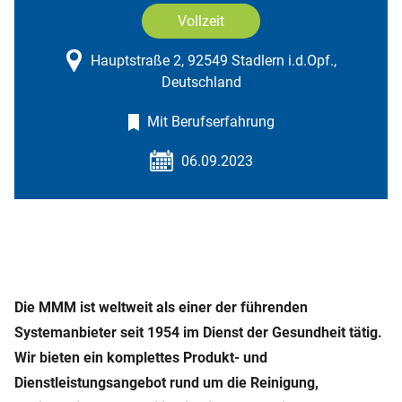
Vollzeit
Hauptstraße 2, 92549 Stadlern i.d.Opf.,
Deutschland
Mit Berufserfahrung
06.09.2023
Die MMM ist weltweit als einer der führenden
Systemanbieter seit 1954 im Dienst der Gesundheit tätig.
Wir bieten ein komplettes Produkt- und
Dienstleistungsangebot rund um die Reinigung,