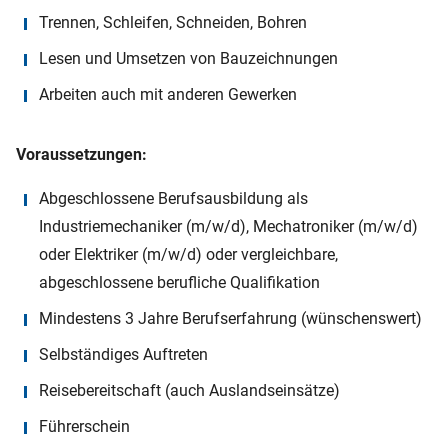
Trennen, Schleifen, Schneiden, Bohren
Lesen und Umsetzen von Bauzeichnungen
Arbeiten auch mit anderen Gewerken
Voraussetzungen:
Abgeschlossene Berufsausbildung als
Industriemechaniker (m/w/d), Mechatroniker (m/w/d)
oder Elektriker (m/w/d) oder vergleichbare,
abgeschlossene berufliche Qualifikation
Mindestens 3 Jahre Berufserfahrung (wünschenswert)
Selbständiges Auftreten
Reisebereitschaft (auch Auslandseinsätze)
Führerschein