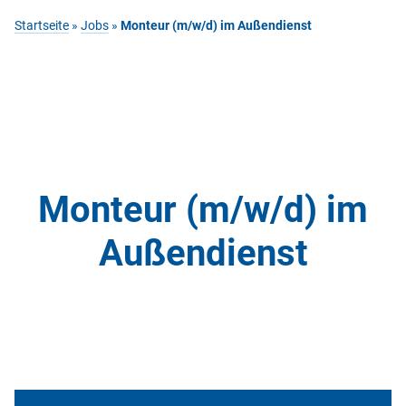
Startseite
»
Jobs
»
Monteur (m/w/d) im Außendienst
Monteur (m/w/d) im
Außendienst