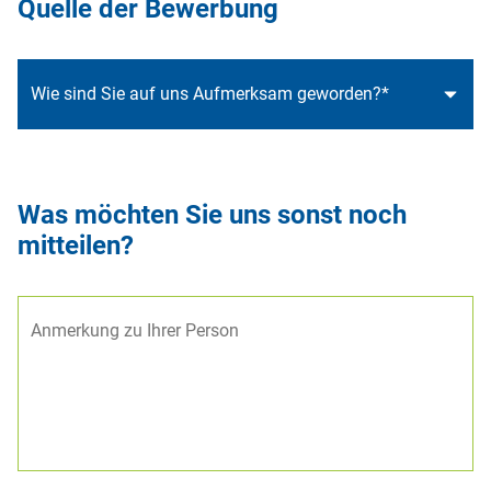
Quelle der Bewerbung
Was möchten Sie uns sonst noch
mitteilen?