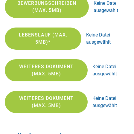
BEWERBUNGSCHREIBEN
Keine Datei
(MAX. 5MB)
ausgewählt
LEBENSLAUF (MAX.
Keine Datei
5MB)*
ausgewählt
WEITERES DOKUMENT
Keine Datei
(MAX. 5MB)
ausgewählt
WEITERES DOKUMENT
Keine Datei
(MAX. 5MB)
ausgewählt