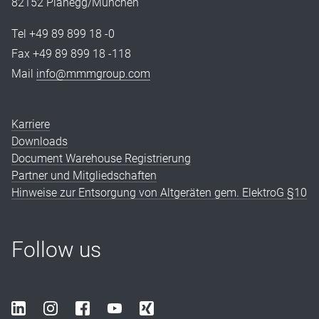
82152 Planegg/München
Tel +49 89 899 18 -0
Fax +49 89 899 18 -118
Mail
info@mmmgroup.com
Karriere
Downloads
Document Warehouse Registrierung
Partner und Mitgliedschaften
Hinweise zur Entsorgung von Altgeräten gem. ElektroG §10
Follow us