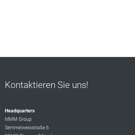
Kontaktieren Sie uns!
Headquarters
MMM Group
Semmelweisstraße 6