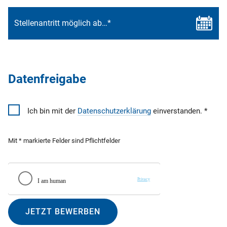
Datenfreigabe
Ich bin mit der
Datenschutzerklärung
einverstanden.
Mit * markierte Felder sind Pflichtfelder
JETZT BEWERBEN