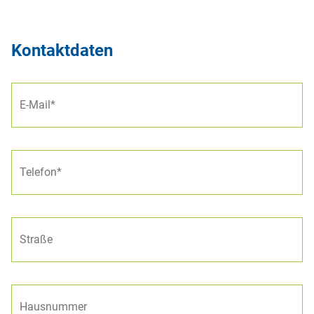
Kontaktdaten