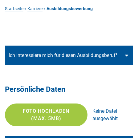
Startseite
»
Karriere
»
Ausbildungsbewerbung
Persönliche Daten
FOTO HOCHLADEN
Keine Datei
(MAX. 5MB)
ausgewählt