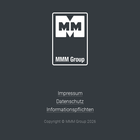
Impressum
Datenschutz
Informationspflichten
Copyright © MMM Group 2026