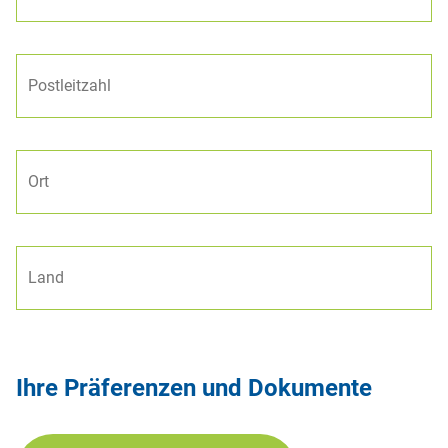
Ihre Präferenzen und Dokumente