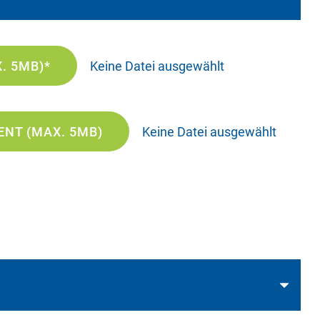
. 5MB)*
Keine Datei ausgewählt
NT (MAX. 5MB)
Keine Datei ausgewählt