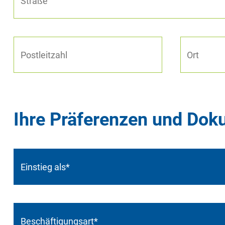
Ihre Präferenzen und Do