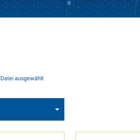
 Datei ausgewählt