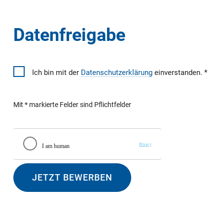
Datenfreigabe
Ich bin mit der
Datenschutzerklärung
einverstanden.
Mit * markierte Felder sind Pflichtfelder
JETZT BEWERBEN