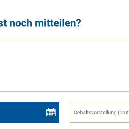
t noch mitteilen?