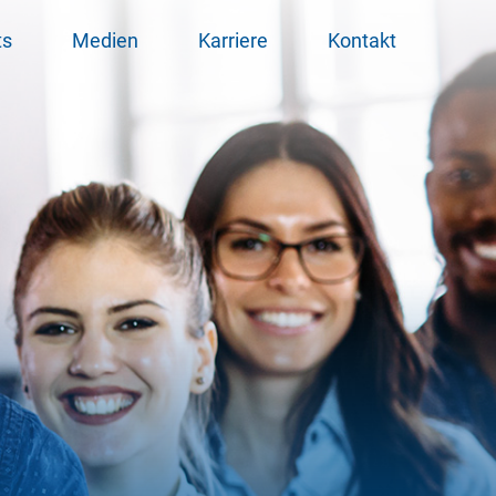
ts
Medien
Karriere
Kontakt