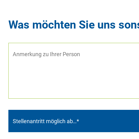
Was möchten Sie uns sons