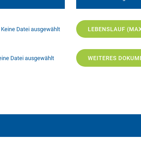
Keine Datei ausgewählt
LEBENSLAUF (MAX
eine Datei ausgewählt
WEITERES DOKUME