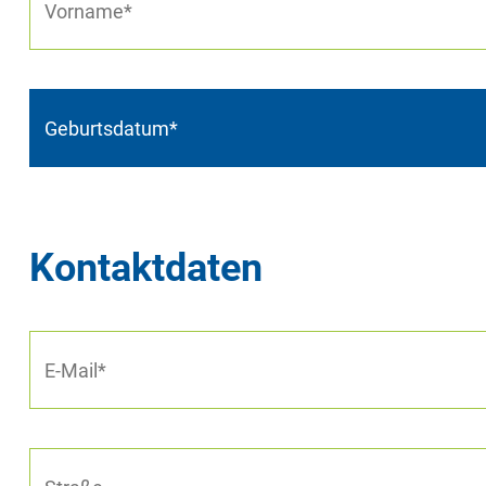
Kontaktdaten