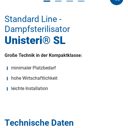
Standard Line -
Dampfsterilisator
Unisteri® SL
Große Technik in der Kompaktklasse:
minimaler Platzbedarf
hohe Wirtschaftlichkeit
leichte Installation
Technische Daten