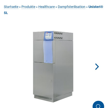
Startseite
»
Produkte
»
Healthcare
»
Dampfsterilisation
»
Unisteri®
SL