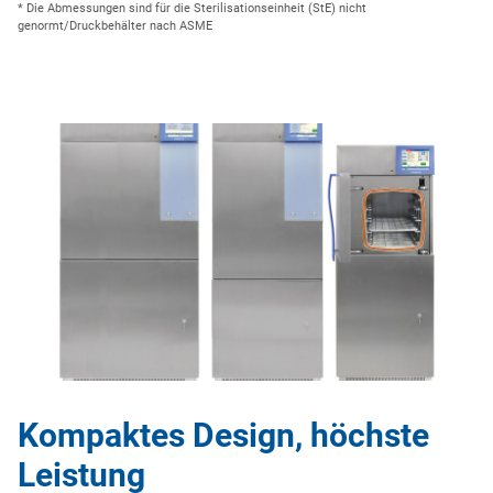
* Die Abmessungen sind für die Sterilisationseinheit (StE) nicht
genormt/Druckbehälter nach ASME
Kompaktes Design, höchste
Leistung