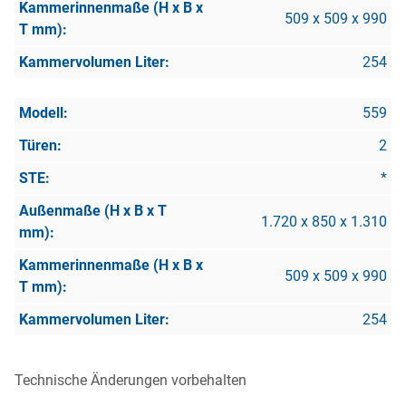
509 x 509 x 990
254
559
2
*
1.720 x 850 x 1.310
509 x 509 x 990
254
Technische Änderungen vorbehalten