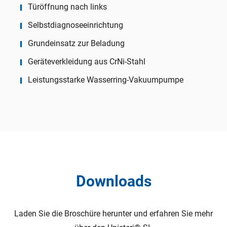
Türöffnung nach links
Selbstdiagnoseeinrichtung
Grundeinsatz zur Beladung
Geräteverkleidung aus CrNi-Stahl
Leistungsstarke Wasserring-Vakuumpumpe
Downloads
Laden Sie die Broschüre herunter und erfahren Sie mehr