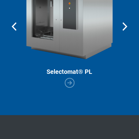
Selectomat® PL