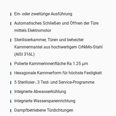
Ein- oder zweitürige Ausführung
Automatisches Schließen und Öffnen der Türe
mittels Elektromotor
Sterilisierkammer, Türen und beheizter
Kammermantel aus hochwertigem CrNiMo-Stahl
(AISI 316L)
Polierte Kammerinnenfläche Ra 1.25 μm
Hexagonale Kammerform für höchste Festigkeit
5 Sterilisier-, 3 Test- und Service-Programme
Integrierte Abwasserkühlung
Integrierte Wasserspareinrichtung
Dampfbetriebene Türdichtungen