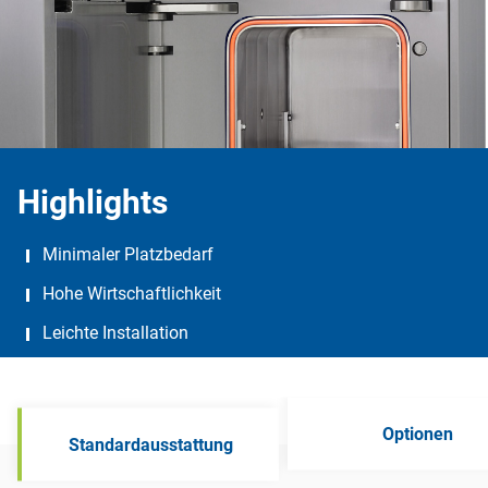
Highlights
Minimaler Platzbedarf
Hohe Wirtschaftlichkeit
Leichte Installation
Optionen
Standardausstattung