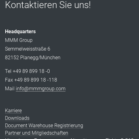
Kontaktieren Sie uns!
Headquarters
MMM Group
Semmelweisstraße 6
82152 Planegg/München
Tel +49 89 899 18 -0
Fax +49 89 899 18 -118
Mail
info@mmmgroup.com
Karriere
Downloads
Document Warehouse Registrierung
Partner und Mitgliedschaften