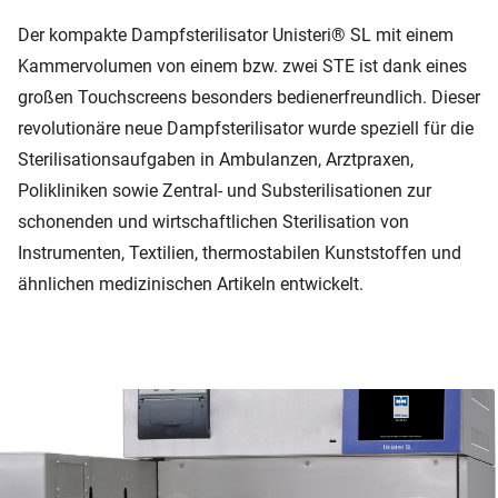
Der kompakte Dampfsterilisator Unisteri® SL mit einem
Kammervolumen von einem bzw. zwei STE ist dank eines
großen Touchscreens besonders bedienerfreundlich. Dieser
revolutionäre neue Dampfsterilisator wurde speziell für die
Sterilisationsaufgaben in Ambulanzen, Arztpraxen,
Polikliniken sowie Zentral- und Substerilisationen zur
schonenden und wirtschaftlichen Sterilisation von
Instrumenten, Textilien, thermostabilen Kunststoffen und
ähnlichen medizinischen Artikeln entwickelt.