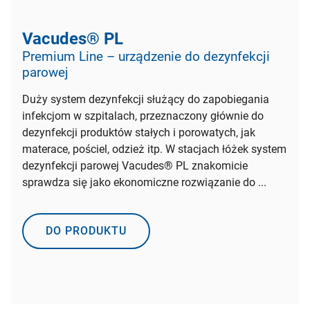
Vacudes® PL
Premium Line – urządzenie do dezynfekcji
parowej
Duży system dezynfekcji służący do zapobiegania
infekcjom w szpitalach, przeznaczony głównie do
dezynfekcji produktów stałych i porowatych, jak
materace, pościel, odzież itp. W stacjach łóżek system
dezynfekcji parowej Vacudes® PL znakomicie
sprawdza się jako ekonomiczne rozwiązanie do ...
DO PRODUKTU