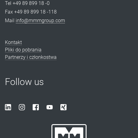
Tel +49 89 899 18 -0
Fax +49 89 899 18 -118
Mail
info@mmmgroup.com
Kontakt
Pliki do pobrania
Partnerzy i członkostwa
Follow us