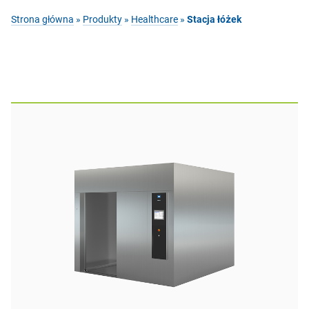
Strona główna
»
Produkty
»
Healthcare
»
Stacja łóżek