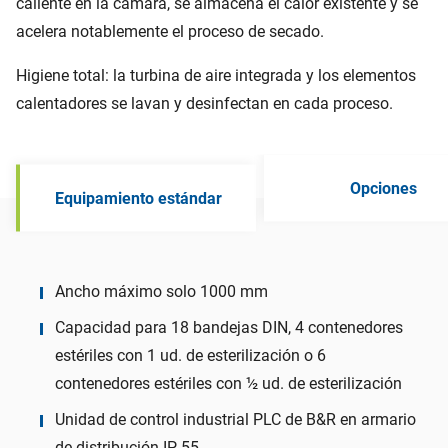
caliente en la cámara, se almacena el calor existente y se
acelera notablemente el proceso de secado.
Higiene total: la turbina de aire integrada y los elementos
calentadores se lavan y desinfectan en cada proceso.
Opciones
Equipamiento estándar
Ancho máximo solo 1000 mm
Capacidad para 18 bandejas DIN, 4 contenedores
estériles con 1 ud. de esterilización o 6
contenedores estériles con ½ ud. de esterilización
Unidad de control industrial PLC de B&R en armario
de distribución IP 55