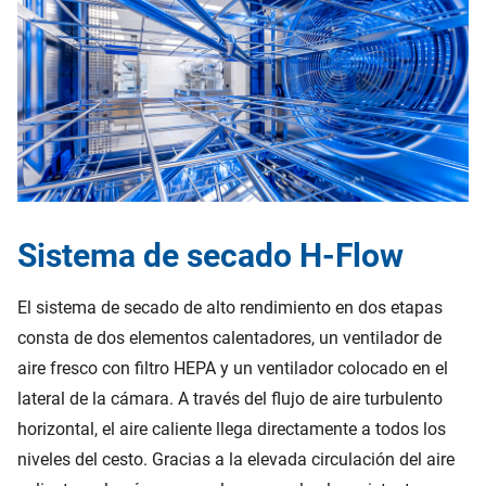
Sistema de secado H-Flow
El sistema de secado de alto rendimiento en dos etapas
consta de dos elementos calentadores, un ventilador de
aire fresco con filtro HEPA y un ventilador colocado en el
lateral de la cámara. A través del flujo de aire turbulento
horizontal, el aire caliente llega directamente a todos los
niveles del cesto. Gracias a la elevada circulación del aire