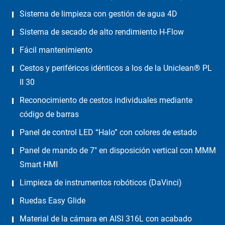
Sistema de limpieza con gestión de agua 4D
Sistema de secado de alto rendimiento H-Flow
Fácil mantenimiento
Cestos y periféricos idénticos a los de la Uniclean® PL
II 30
Reconocimiento de cestos individuales mediante
código de barras
Panel de control LED “Halo” con colores de estado
Panel de mando de 7″ en disposición vertical con MMM
Smart HMI
Limpieza de instrumentos robóticos (DaVinci)
Ruedas Easy Glide
Material de la cámara en AISI 316L con acabado