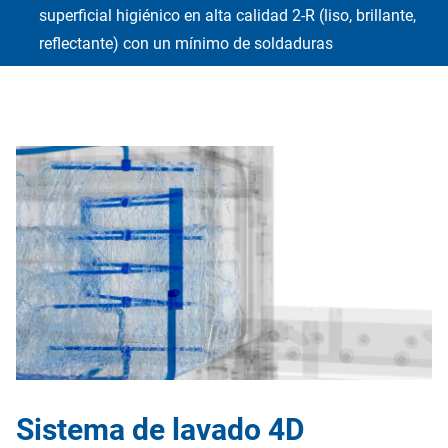
superficial higiénico en alta calidad 2-R (liso, brillante,
reflectante) con un mínimo de soldaduras
Sistema de lavado 4D