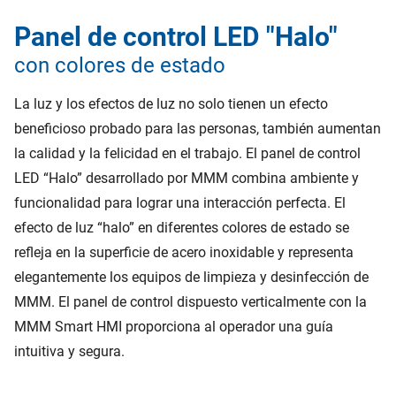
Panel de control LED "Halo"
con colores de estado
La luz y los efectos de luz no solo tienen un efecto
beneficioso probado para las personas, también aumentan
la calidad y la felicidad en el trabajo. El panel de control
LED “Halo” desarrollado por MMM combina ambiente y
funcionalidad para lograr una interacción perfecta. El
efecto de luz “halo” en diferentes colores de estado se
refleja en la superficie de acero inoxidable y representa
elegantemente los equipos de limpieza y desinfección de
MMM. El panel de control dispuesto verticalmente con la
MMM Smart HMI proporciona al operador una guía
intuitiva y segura.