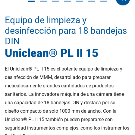
Equipo de limpieza y
desinfección para 18 bandejas
DIN
Uniclean® PL II 15
El Uniclean® PL II 15 es el potente equipo de limpieza y
desinfección de MMM, desarrollado para preparar
meticulosamente grandes cantidades de productos
sanitarios. La innovadora máquina de una cámara tiene
una capacidad de 18 bandejas DIN y destaca por su
diseño compacto de solo 1000 mm de ancho. Con la
Uniclean® PL II 15 también pueden prepararse con
seguridad instrumentos complejos, como los instrumentos