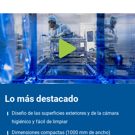
Lo más destacado
Diseño de las superficies exteriores y de la cámara
higiénico y fácil de limpiar
Dimensiones compactas (1000 mm de ancho)