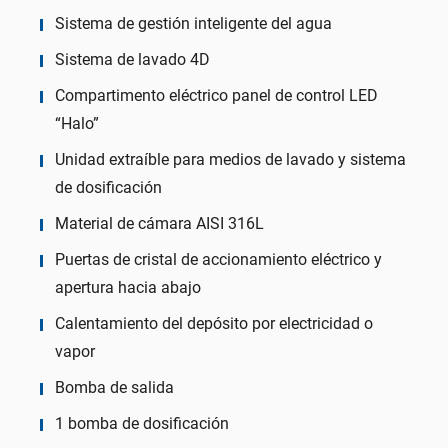
Sistema de gestión inteligente del agua
Sistema de lavado 4D
Compartimento eléctrico panel de control LED
“Halo”
Unidad extraíble para medios de lavado y sistema
de dosificación
Material de cámara AISI 316L
Puertas de cristal de accionamiento eléctrico y
apertura hacia abajo
Calentamiento del depósito por electricidad o
vapor
Bomba de salida
1 bomba de dosificación