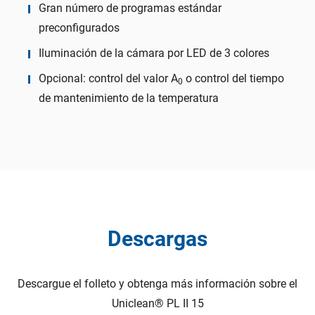
Gran número de programas estándar
preconfigurados
Iluminación de la cámara por LED de 3 colores
Opcional: control del valor A
o control del tiempo
0
de mantenimiento de la temperatura
Descargas
Descargue el folleto y obtenga más información sobre el
Uniclean® PL II 15