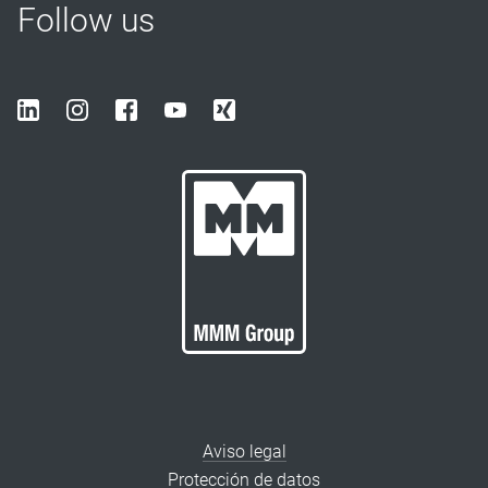
Follow us
Aviso legal
Protección de datos