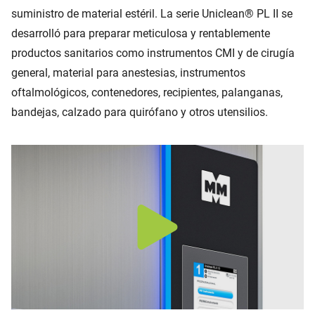
suministro de material estéril. La serie Uniclean® PL II se
desarrolló para preparar meticulosa y rentablemente
productos sanitarios como instrumentos CMI y de cirugía
general, material para anestesias, instrumentos
oftalmológicos, contenedores, recipientes, palanganas,
bandejas, calzado para quirófano y otros utensilios.