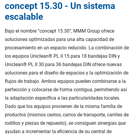
concept 15.30 - Un sistema
escalable
Bajo el nombre “concept 15.30”, MMM Group ofrece
soluciones optimizadas para una alta capacidad de
procesamiento en un espacio reducido. La combinación de
los equipos Uniclean® PL II 15 para 18 bandejas DIN y
Uniclean® PL II 30 para 36 bandejas DIN ofrece nuevas
soluciones para el diseño de espacios y la optimización de
flujos de trabajo. Ambos equipos pueden combinarse a la
perfección y colocarse de forma contigua, permitiendo así
la adaptación específica a las particularidades locales.
Dado que los equipos provienen de la misma familia de
productos (mismos cestos, carros de transporte, carriles de
rodillos y piezas de repuesto), se consiguen sinergias que
ayudan a incrementar la eficiencia de su central de