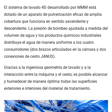
El sistema de lavado 4D desarrollado por MMM está
dotado de un aparato de pulverización eficaz de amplia
cobertura que funciona en sentido ascendente y
descendente. La presión de bombeo ajustada a medida del
volumen de agua y los productos químicos industriales
distribuye el agua de manera uniforme a los cuatro
consumidores (dos brazos articulados en la cámara y dos
conexiones de cesto JANUS).
Gracias a la ingeniosa geometría de lavado y a la
interacción entre la máquina y el cesto, es posible alcanzar
y humedecer de manera óptima todas las superficies
exteriores e interiores del material de tratamiento.