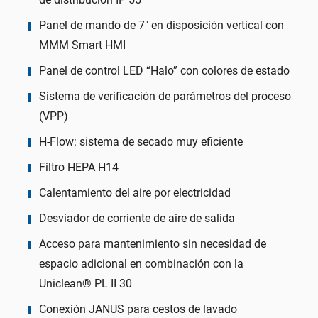
Panel de mando de 7″ en disposición vertical con
MMM Smart HMI
Panel de control LED “Halo” con colores de estado
Sistema de verificación de parámetros del proceso
(VPP)
H-Flow: sistema de secado muy eficiente
Filtro HEPA H14
Calentamiento del aire por electricidad
Desviador de corriente de aire de salida
Acceso para mantenimiento sin necesidad de
espacio adicional en combinación con la
Uniclean® PL II 30
Conexión JANUS para cestos de lavado