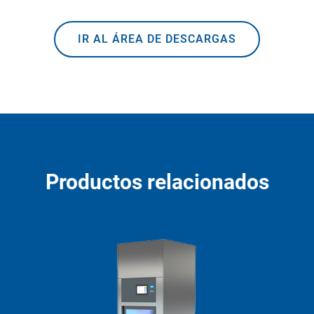
IR AL ÁREA DE DESCARGAS
Productos relacionados