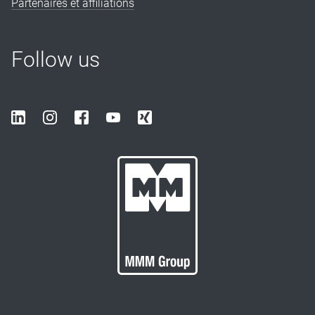
Partenaires et affiliations
Follow us