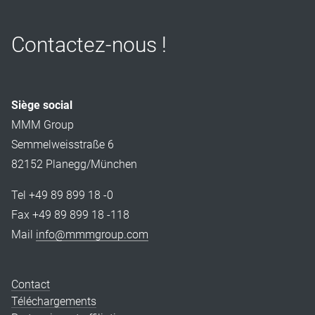
Contactez-nous !
Siège social
MMM Group
Semmelweisstraße 6
82152 Planegg/München
Tel +49 89 899 18 -0
Fax +49 89 899 18 -118
Mail
info@mmmgroup.com
Contact
Téléchargements