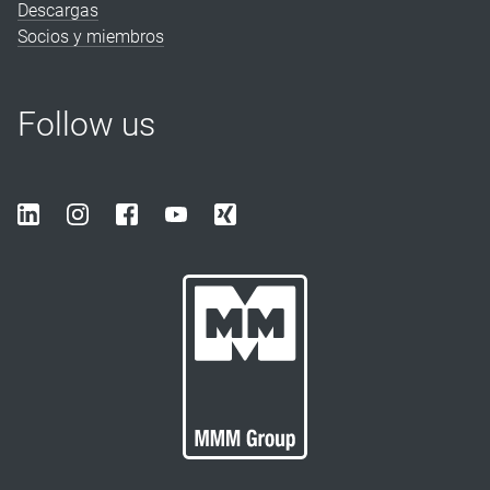
Descargas
Socios y miembros
Follow us