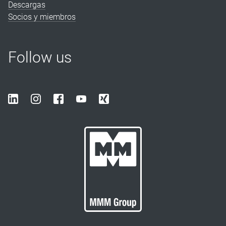
Descargas
Socios y miembros
Follow us