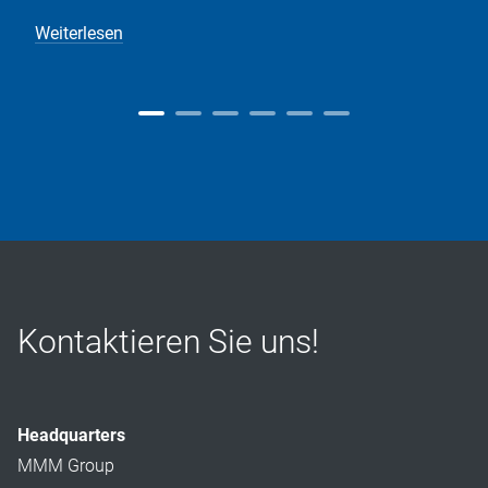
Weiterlesen
Kontaktieren Sie uns!
Headquarters
MMM Group