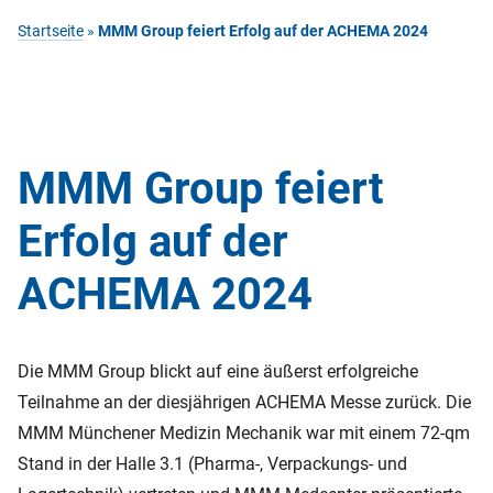
Startseite
»
MMM Group feiert Erfolg auf der ACHEMA 2024
MMM Group feiert
Erfolg auf der
ACHEMA 2024
Die MMM Group blickt auf eine äußerst erfolgreiche
Teilnahme an der diesjährigen ACHEMA Messe zurück. Die
MMM Münchener Medizin Mechanik war mit einem 72-qm
Stand in der Halle 3.1 (Pharma-, Verpackungs- und