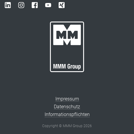
Impressum
Datenschutz
Informationspflichten
Copyright © MMM Group 2026