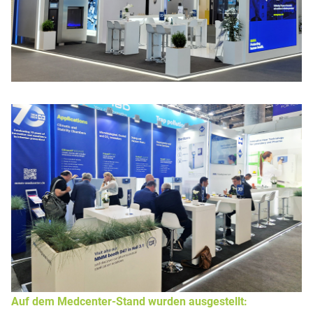
Auf dem Medcenter-Stand wurden ausgestellt: