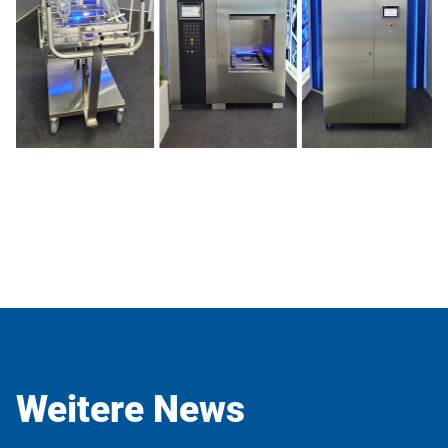
Weitere News