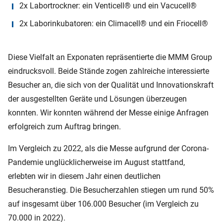
2x Labortrockner: ein Venticell® und ein Vacucell®
2x Laborinkubatoren: ein Climacell® und ein Friocell®
Diese Vielfalt an Exponaten repräsentierte die MMM Group
eindrucksvoll. Beide Stände zogen zahlreiche interessierte
Besucher an, die sich von der Qualität und Innovationskraft
der ausgestellten Geräte und Lösungen überzeugen
konnten. Wir konnten während der Messe einige Anfragen
erfolgreich zum Auftrag bringen.
Im Vergleich zu 2022, als die Messe aufgrund der Corona-
Pandemie unglücklicherweise im August stattfand,
erlebten wir in diesem Jahr einen deutlichen
Besucheranstieg. Die Besucherzahlen stiegen um rund 50%
auf insgesamt über 106.000 Besucher (im Vergleich zu
70.000 in 2022).