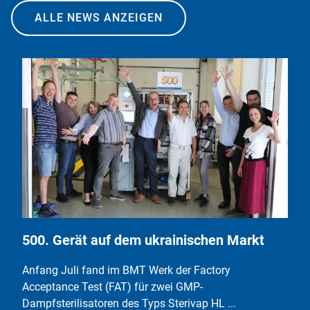
ALLE NEWS ANZEIGEN
500. Gerät auf dem ukrainischen Markt
Anfang Juli fand im BMT Werk der Factory
Acceptance Test (FAT) für zwei GMP-
Dampfsterilisatoren des Typs Sterivap HL ...