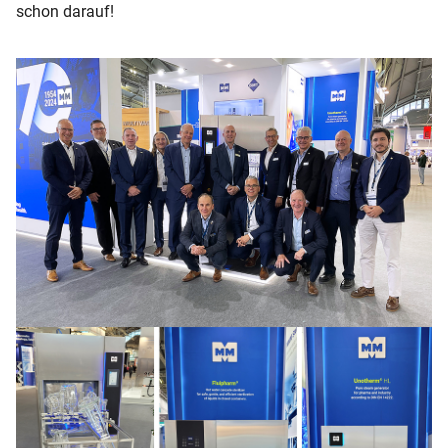
schon darauf!