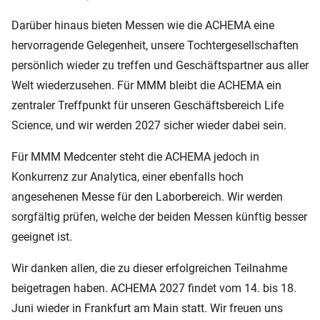
Darüber hinaus bieten Messen wie die ACHEMA eine
hervorragende Gelegenheit, unsere Tochtergesellschaften
persönlich wieder zu treffen und Geschäftspartner aus aller
Welt wiederzusehen. Für MMM bleibt die ACHEMA ein
zentraler Treffpunkt für unseren Geschäftsbereich Life
Science, und wir werden 2027 sicher wieder dabei sein.
Für MMM Medcenter steht die ACHEMA jedoch in
Konkurrenz zur Analytica, einer ebenfalls hoch
angesehenen Messe für den Laborbereich. Wir werden
sorgfältig prüfen, welche der beiden Messen künftig besser
geeignet ist.
Wir danken allen, die zu dieser erfolgreichen Teilnahme
beigetragen haben. ACHEMA 2027 findet vom 14. bis 18.
Juni wieder in Frankfurt am Main statt. Wir freuen uns