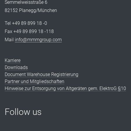
Semmelweisstraße 6
82152 Planegg/München
Tel +49 89 899 18 -0
Fax +49 89 899 18 -118
Mail
info@mmmgroup.com
Karriere
Downloads
Document Warehouse Registrierung
Partner und Mitgliedschaften
Hinweise zur Entsorgung von Altgeräten gem. ElektroG §10
Follow us