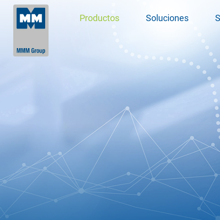
Productos
Soluciones
S