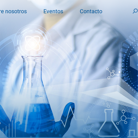
re nosotros
Eventos
Contacto