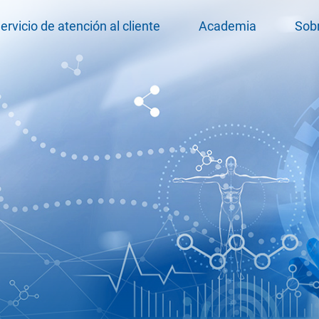
ervicio de atención al cliente
Academia
Sob