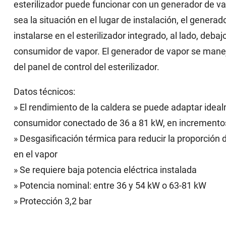
esterilizador puede funcionar con un generador de 
sea la situación en el lugar de instalación, el genera
instalarse en el esterilizador integrado, al lado, deba
consumidor de vapor. El generador de vapor se man
del panel de control del esterilizador.
Datos técnicos:
» El rendimiento de la caldera se puede adaptar ideal
consumidor conectado de 36 a 81 kW, en incremento
» Desgasificación térmica para reducir la proporció
en el vapor
» Se requiere baja potencia eléctrica instalada
» Potencia nominal: entre 36 y 54 kW o 63-81 kW
» Protección 3,2 bar