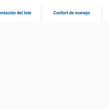
tación del lote
Confort de manejo