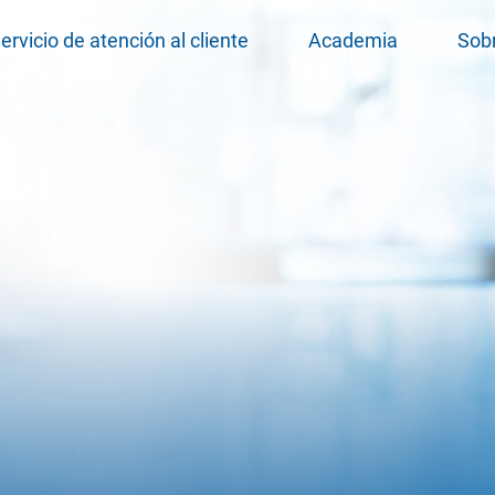
ervicio de atención al cliente
Academia
Sob