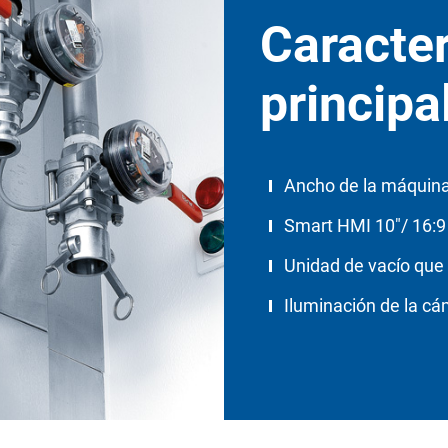
Caracter
principa
Ancho de la máquin
Smart HMI 10″/ 16:9
Unidad de vacío que
Iluminación de la c