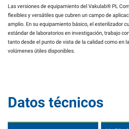
Las versiones de equipamiento del Vakulab® PL Com
flexibles y versátiles que cubren un campo de aplica
amplio. En su equipamiento básico, el esterilizador c
estándar de laboratorios en investigación, trabajo con
tanto desde el punto de vista de la calidad como en l
volúmenes útiles disponibles.
Datos técnicos