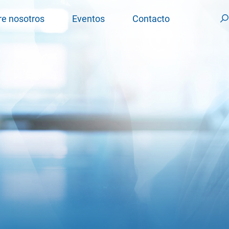
re nosotros
Eventos
Contacto