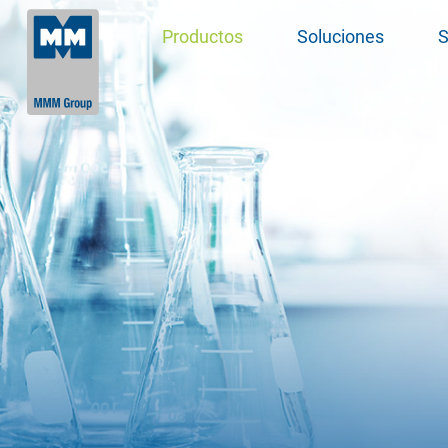
Productos
Soluciones
S