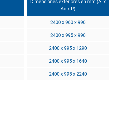
Dimensiones exteriores en mm (Al x
An x P)
2400 x 960 x 990
2400 x 995 x 990
2400 x 995 x 1290
2400 x 995 x 1640
2400 x 995 x 2240