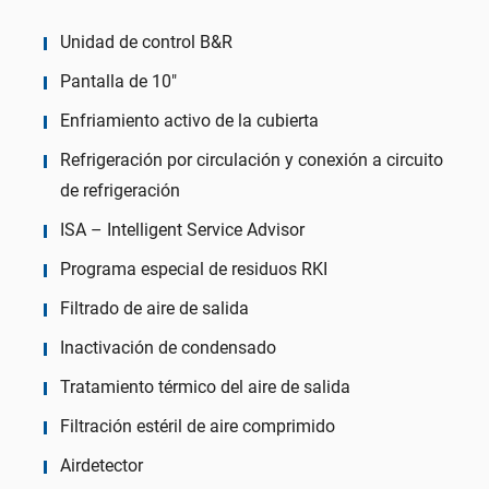
Unidad de control B&R
Pantalla de 10″
Enfriamiento activo de la cubierta
Refrigeración por circulación y conexión a circuito
de refrigeración
ISA – Intelligent Service Advisor
Programa especial de residuos RKI
Filtrado de aire de salida
Inactivación de condensado
Tratamiento térmico del aire de salida
Filtración estéril de aire comprimido
Airdetector