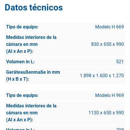
Datos técnicos
Modelo H 669
830 x 650 x 990
521
1.898 x 1.600 x 1.270
Modelo H 969
1130 x 650 x 990