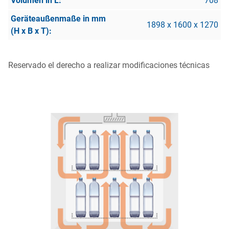
708
1898 x 1600 x 1270
Reservado el derecho a realizar modificaciones técnicas