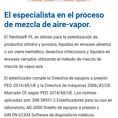
El especialista en el proceso
de mezcla de aire-vapor.
El Ventilab® PL es idóneo para la esterilización de
productos sólidos y porosos, líquidos en envases abiertos
o sin cierre hermético, desechos infecciosos y líquidos en
envases cerrados utilizando el método de mezcla de
mezcla de vapor-aire.
El esterilizador cumple la Directiva de equipos a presión
PED 2014/68/UE y la Directiva de máquinas 2006/42/CE.
Marcado CE según PED 2014/68/UE. Las normas
aplicadas son: DIN 58951-2 Esterilizadores para su uso en
laboratorio, AD-2000 Diseño de equipos a presión y
DIN EN 62304 Software de dispositivos médicos.