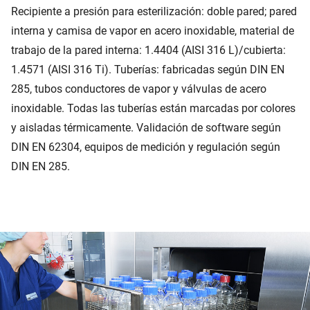
Recipiente a presión para esterilización: doble pared; pared
interna y camisa de vapor en acero inoxidable, material de
trabajo de la pared interna: 1.4404 (AISI 316 L)/cubierta:
1.4571 (AISI 316 Ti). Tuberías: fabricadas según DIN EN
285, tubos conductores de vapor y válvulas de acero
inoxidable. Todas las tuberías están marcadas por colores
y aisladas térmicamente. Validación de software según
DIN EN 62304, equipos de medición y regulación según
DIN EN 285.