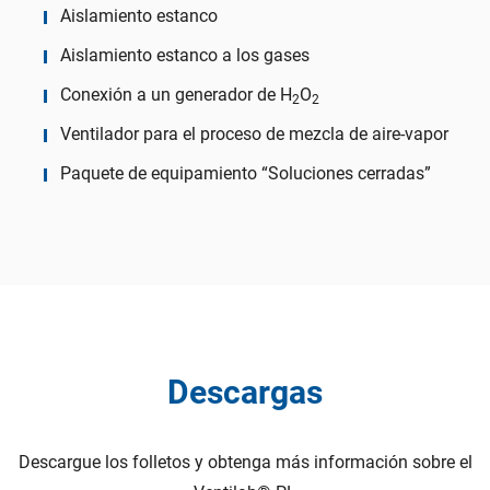
Aislamiento estanco
Aislamiento estanco a los gases
Conexión a un generador de H
O
2
2
Ventilador para el proceso de mezcla de aire-vapor
Paquete de equipamiento “Soluciones cerradas”
Descargas
Descargue los folletos y obtenga más información sobre el