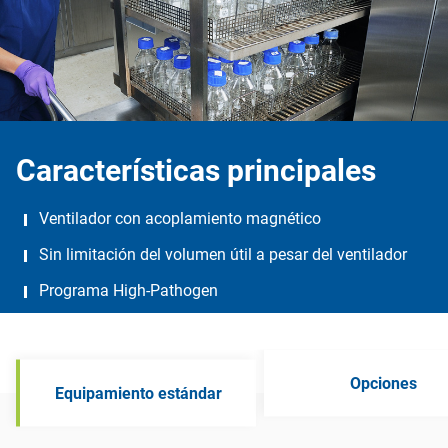
Características principales
Ventilador con acoplamiento magnético
Sin limitación del volumen útil a pesar del ventilador
Programa High-Pathogen
Opciones
Equipamiento estándar