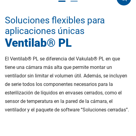
Soluciones flexibles para
aplicaciones únicas
Ventilab® PL
El Ventilab® PL se diferencia del Vakulab® PL en que
tiene una cámara más alta que permite montar un
ventilador sin limitar el volumen útil. Además, se incluyen
de serie todos los componentes necesarios para la
esterilización de líquidos en envases cerrados, como el
sensor de temperatura en la pared de la cámara, el
ventilador y el paquete de software “Soluciones cerradas”.