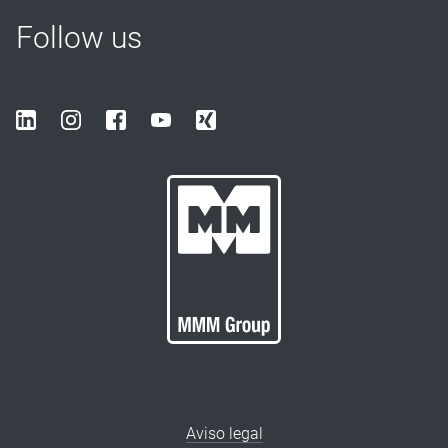
Follow us
Aviso legal