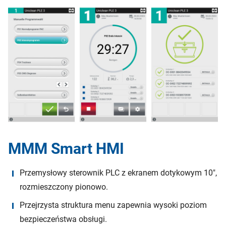
MMM Smart HMI
Przemysłowy sterownik PLC z ekranem dotykowym 10″,
rozmieszczony pionowo.
Przejrzysta struktura menu zapewnia wysoki poziom
bezpieczeństwa obsługi.