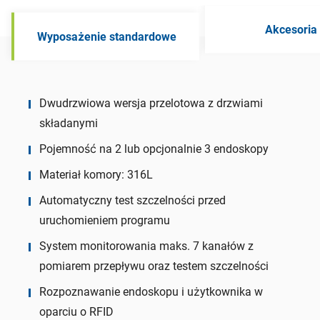
Akcesoria
Wyposażenie standardowe
Dwudrzwiowa wersja przelotowa z drzwiami
składanymi
Pojemność na 2 lub opcjonalnie 3 endoskopy
Materiał komory: 316L
Automatyczny test szczelności przed
uruchomieniem programu
System monitorowania maks. 7 kanałów z
pomiarem przepływu oraz testem szczelności
Rozpoznawanie endoskopu i użytkownika w
oparciu o RFID