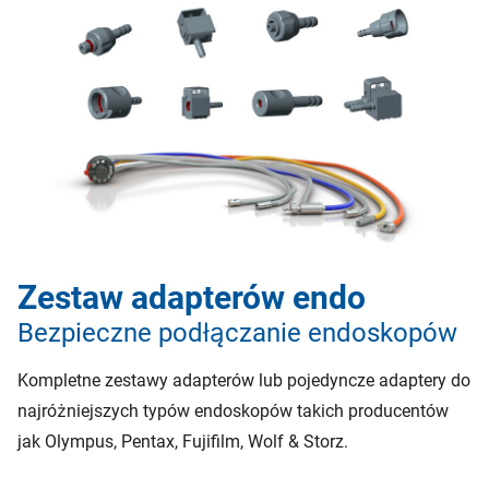
Zestaw adapterów endo
Bezpieczne podłączanie endoskopów
Kompletne zestawy adapterów lub pojedyncze adaptery do
najróżniejszych typów endoskopów takich producentów
jak Olympus, Pentax, Fujifilm, Wolf & Storz.