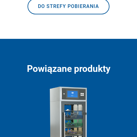
DO STREFY POBIERANIA
Powiązane produkty