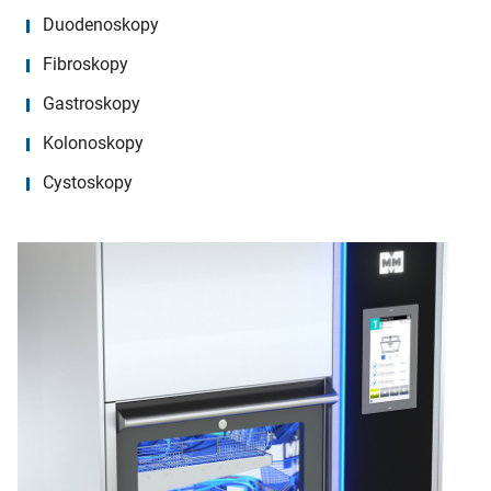
Duodenoskopy
Fibroskopy
Gastroskopy
Kolonoskopy
Cystoskopy