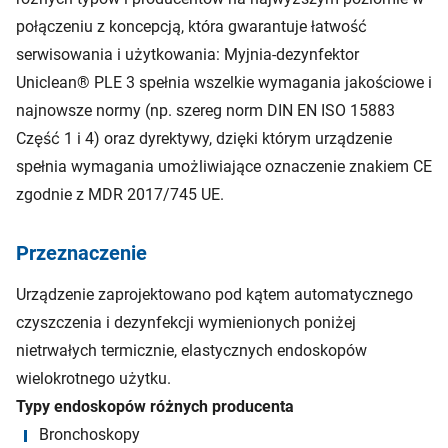
połączeniu z koncepcją, która gwarantuje łatwość
serwisowania i użytkowania: Myjnia-dezynfektor
Uniclean® PLE 3 spełnia wszelkie wymagania jakościowe i
najnowsze normy (np. szereg norm DIN EN ISO 15883
Część 1 i 4) oraz dyrektywy, dzięki którym urządzenie
spełnia wymagania umożliwiające oznaczenie znakiem CE
zgodnie z MDR 2017/745 UE.
Przeznaczenie
Urządzenie zaprojektowano pod kątem automatycznego
czyszczenia i dezynfekcji wymienionych poniżej
nietrwałych termicznie, elastycznych endoskopów
wielokrotnego użytku.
Typy endoskopów różnych producenta
Bronchoskopy