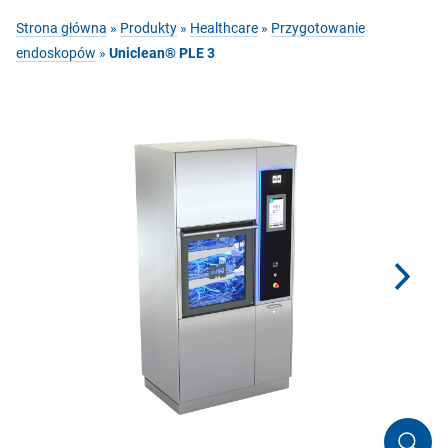
Strona główna
»
Produkty
»
Healthcare
»
Przygotowanie
endoskopów
»
Uniclean® PLE 3