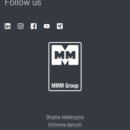
Follow us
Stopka redakcyjna
Ochrona danych