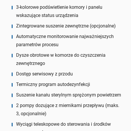
3-kolorowe podświetlenie komory i panelu
wskazujące status urządzenia
Zintegrowane suszenie zewnętrzne (opcjonalne)
Automatyczne monitorowanie najważniejszych
parametrów procesu
Dysze obrotowe w komorze do czyszczenia
zewnętrznego
Dostęp serwisowy z przodu
Termiczny program autodezynfekcji
Suszenie kanału sterylnym sprężonym powietrzem
2 pompy dozujące z miernikami przepływu (maks.
3, opcjonalnie)
Wyciągi teleskopowe do sterowania i środków