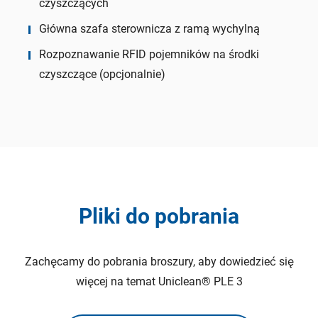
czyszczących
Główna szafa sterownicza z ramą wychylną
Rozpoznawanie RFID pojemników na środki
czyszczące (opcjonalnie)
Pliki do pobrania
Zachęcamy do pobrania broszury, aby dowiedzieć się
więcej na temat
Uniclean® PLE 3