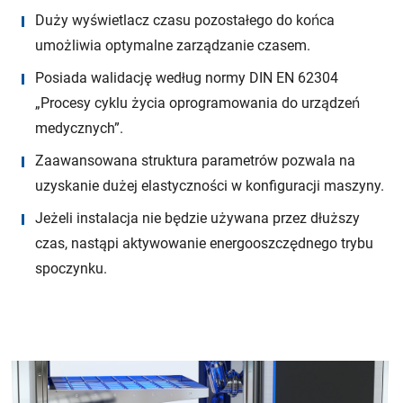
Duży wyświetlacz czasu pozostałego do końca
umożliwia optymalne zarządzanie czasem.
Posiada walidację według normy DIN EN 62304
„Procesy cyklu życia oprogramowania do urządzeń
medycznych”.
Zaawansowana struktura parametrów pozwala na
uzyskanie dużej elastyczności w konfiguracji maszyny.
Jeżeli instalacja nie będzie używana przez dłuższy
czas, nastąpi aktywowanie energooszczędnego trybu
spoczynku.