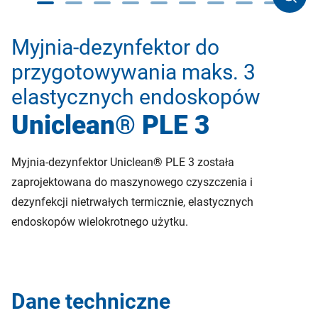
Myjnia-dezynfektor do
przygotowywania maks. 3
elastycznych endoskopów
Uniclean® PLE 3
Myjnia-dezynfektor Uniclean® PLE 3 została
zaprojektowana do maszynowego czyszczenia i
dezynfekcji nietrwałych termicznie, elastycznych
endoskopów wielokrotnego użytku.
Dane techniczne