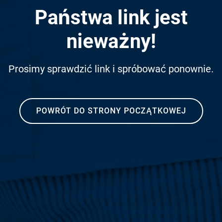
Państwa link jest
nieważny!
Prosimy sprawdzić link i spróbować ponownie.
POWRÓT DO STRONY POCZĄTKOWEJ