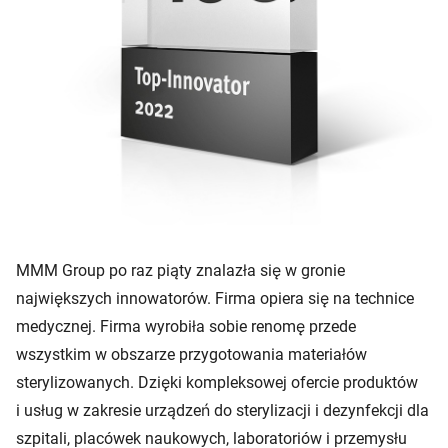
MMM Group po raz piąty znalazła się w gronie
największych innowatorów. Firma opiera się na technice
medycznej. Firma wyrobiła sobie renomę przede
wszystkim w obszarze przygotowania materiałów
sterylizowanych. Dzięki kompleksowej ofercie produktów
i usług w zakresie urządzeń do sterylizacji i dezynfekcji dla
szpitali, placówek naukowych, laboratoriów i przemysłu