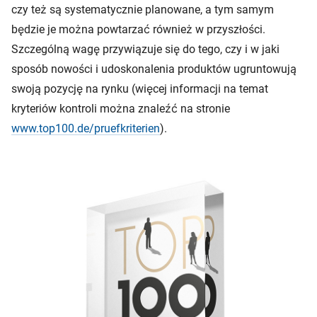
czy też są systematycznie planowane, a tym samym
będzie je można powtarzać również w przyszłości.
Szczególną wagę przywiązuje się do tego, czy i w jaki
sposób nowości i udoskonalenia produktów ugruntowują
swoją pozycję na rynku (więcej informacji na temat
kryteriów kontroli można znaleźć na stronie
www.top100.de/pruefkriterien
).