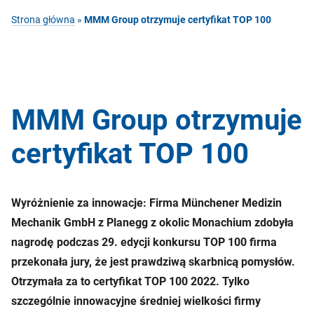
Strona główna
»
MMM Group otrzymuje certyfikat TOP 100
MMM Group otrzymuje
certyfikat TOP 100
Wyróżnienie za innowacje: Firma Münchener Medizin
Mechanik GmbH z Planegg z okolic Monachium zdobyła
nagrodę podczas 29. edycji konkursu TOP 100 firma
przekonała jury, że jest prawdziwą skarbnicą pomysłów.
Otrzymała za to certyfikat TOP 100 2022. Tylko
szczególnie innowacyjne średniej wielkości firmy