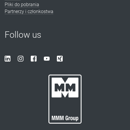
Pliki do pobrania
Partnerzy i członkostwa
Follow us