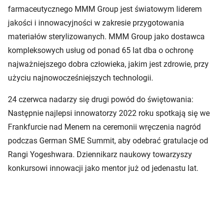
farmaceutycznego MMM Group jest światowym liderem
jakości i innowacyjności w zakresie przygotowania
materiałów sterylizowanych. MMM Group jako dostawca
kompleksowych usług od ponad 65 lat dba o ochronę
najważniejszego dobra człowieka, jakim jest zdrowie, przy
użyciu najnowocześniejszych technologii.
24 czerwca nadarzy się drugi powód do świętowania:
Następnie najlepsi innowatorzy 2022 roku spotkają się we
Frankfurcie nad Menem na ceremonii wręczenia nagród
podczas German SME Summit, aby odebrać gratulacje od
Rangi Yogeshwara. Dziennikarz naukowy towarzyszy
konkursowi innowacji jako mentor już od jedenastu lat.