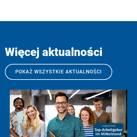
Więcej aktualności
POKAŻ WSZYSTKIE AKTUALNOŚCI