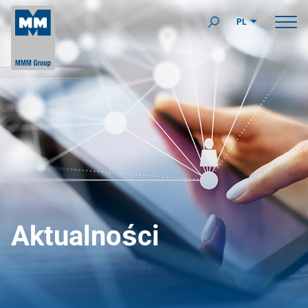
PL
Aktualności